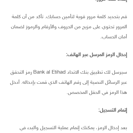
قم بتحديد كلمة مرور قوية لتأمين حسابك. تأكد من أن كلمة
المرور تحتوي على مزيج من الحروف والأرقام والرموز لضمان
أمان الحساب.
إدخال الرمز المرسل عبر الهاتف:
سيرسل لك تطبيق بنك الاتحاد Bank al Etihad رمز التحقق
عبر الرسائل النصية إلى رقم الهاتف الذي قمت بإدخاله. أدخل
هذا الرمز في الحقل المخصص.
إتمام التسجيل:
بعد إدخال الرمز، يمكنك إتمام عملية التسجيل والبدء في