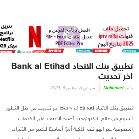
تطبيق بنك الاتحاد Bank al Etihad
اخر تحديث
بقلم
Mohamed
نشر في
أغسطس 6, 2026
تطبيق بنك الاتحاد Bank al Etihad اخر تحديث في ظل التطور
السريع في عالم التكنولوجيا، أصبح الاعتماد على الخدمات
المصرفية عبر الهواتف الذكية أمرًا أساسيًا للكثير من الأفراد.