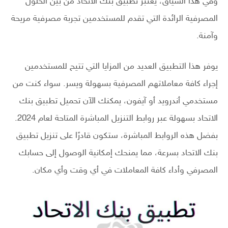
وفي هذا السياق، يعتبر تطبيق بنك الاتحاد من بين الحلول
المصرفية الرائدة التي تقدم للمستخدمين تجربة مصرفية مريحة
وآمنة.
يوفر هذا التطبيق العديد من المزايا التي تتيح للمستخدمين
إجراء كافة معاملاتهم المصرفية بسهولة ويسر. سواء كنت من
مستخدمي أندرويد أو آيفون، يمكنك الآن تحميل تطبيق بنك
الاتحاد بسهولة عبر روابط التنزيل المباشرة المتاحة لعام 2024.
بفضل هذه الروابط المباشرة، ستكون قادرًا على تنزيل تطبيق
بنك الاتحاد بسرعة، مما يمنحك إمكانية الوصول إلى حسابك
المصرفي وأداء كافة المعاملات في أي وقت وأي مكان.