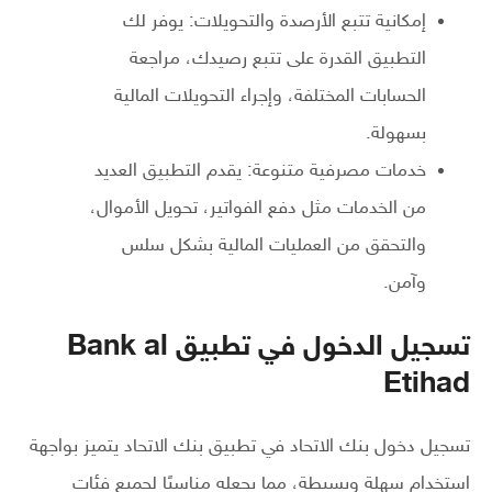
إمكانية تتبع الأرصدة والتحويلات: يوفر لك
التطبيق القدرة على تتبع رصيدك، مراجعة
الحسابات المختلفة، وإجراء التحويلات المالية
بسهولة.
خدمات مصرفية متنوعة: يقدم التطبيق العديد
من الخدمات مثل دفع الفواتير، تحويل الأموال،
والتحقق من العمليات المالية بشكل سلس
وآمن.
تسجيل الدخول في تطبيق Bank al
Etihad
تسجيل دخول بنك الاتحاد في تطبيق بنك الاتحاد يتميز بواجهة
استخدام سهلة وبسيطة، مما يجعله مناسبًا لجميع فئات