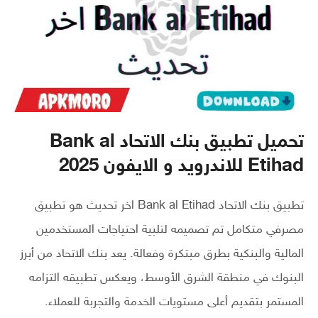
تحميل تطبيق بنك الاتحاد Bank al
Etihad للاندرويد و الايفون 2025
تطبيق بنك الاتحاد Bank al Etihad اخر تحديث هو تطبيق
مصرفي متكامل تم تصميمه لتلبية احتياجات المستخدمين
المالية والبنكية بطرق مبتكرة وفعالة. يعد بنك الاتحاد من أبرز
البنوك في منطقة الشرق الأوسط، ويعكس تطبيقه التزامه
المستمر بتقديم أعلى مستويات الخدمة والتجربة للعملاء.