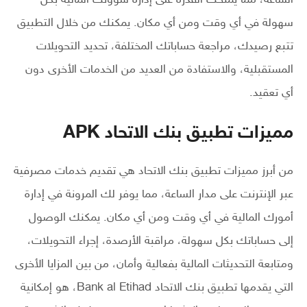
سهولة في أي وقت ومن أي مكان. يمكنك من خلال التطبيق
تتبع رصيدك، مراجعة حساباتك المختلفة، تحديد التحويلات
المستقبلية، والاستفادة من العديد من الخدمات الأخرى دون
أي تعقيد.
مميزات تطبيق بنك الاتحاد APK
من أبرز مميزات تطبيق بنك الاتحاد هي تقديم خدمات مصرفية
عبر الإنترنت على مدار الساعة، مما يوفر لك المرونة في إدارة
أمورك المالية في أي وقت ومن أي مكان. يمكنك الوصول
إلى حساباتك بكل سهولة، مراقبة الأرصدة، إجراء التحويلات،
ومتابعة التحديثات المالية بفعالية وأمان، من بين المزايا الأخرى
التي يقدمها تطبيق بنك الاتحاد Bank al Etihad، هو إمكانية