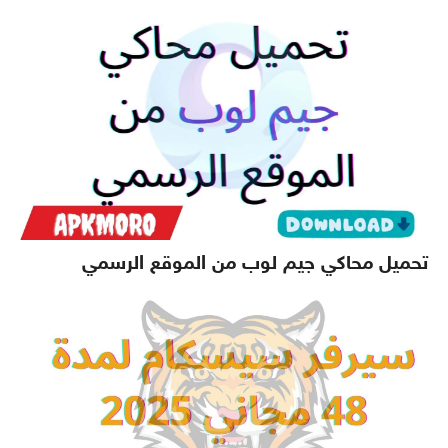
تحميل محاكي جيم لوب من الموقع الرسمي