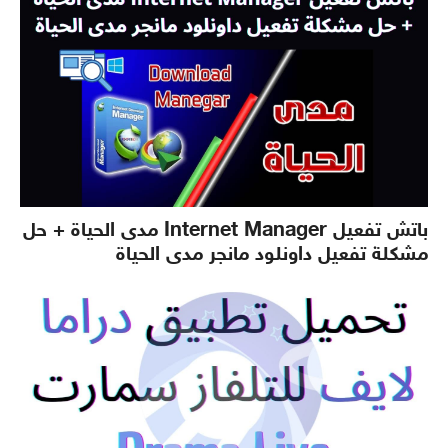
باتش تفعيل Internet Manager مدى الحياة + حل
مشكلة تفعيل داونلود مانجر مدى الحياة