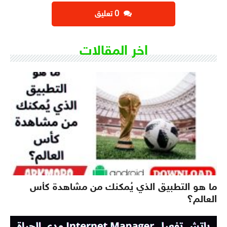
‫0 تعليق
اخر المقالات
ما هو التطبيق الذي يُمكنك من مشاهدة كأس
العالم؟