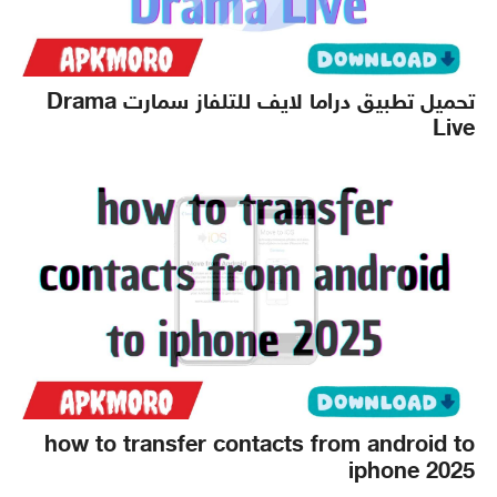
تحميل تطبيق دراما لايف للتلفاز سمارت Drama
Live
how to transfer contacts from android to
iphone 2025