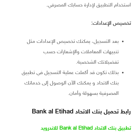
استخدام التطبيق لإدارة حسابك المصرفي.
تخصيص الإعدادات:
بعد التسجيل، يمكنك تخصيص الإعدادات مثل
تنبيهات المعاملات والإشعارات حسب
تفضيلاتك الشخصية.
بذلك تكون قد أكملت عملية التسجيل في تطبيق
بنك الاتحاد و يمكنك الآن الوصول إلى خدماتك
المصرفية بسهولة وأمان.
رابط تحميل بنك الاتحاد Bank al Etihad
تطبيق بنك الاتحاد Bank al Etihad للاندرويد