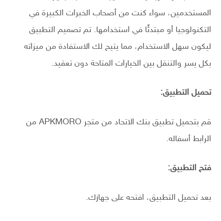
المستخدمين، سواء كنت من أصحاب الخبرات الكبيرة في
التكنولوجيا أو مبتدئًا في استخدامها. تم تصميم التطبيق
ليكون سهل الاستخدام، مما يتيح لك الاستفادة من ميزاته
بكل يسر والتنقل بين الخيارات المتاحة دون تعقيد.
تحميل التطبيق:
قم بتحميل تطبيق بنك الاتحاد من متجر APKMORO من
الرابط أسفاله.
فتح التطبيق:
بعد تحميل التطبيق، افتحه على جهازك.