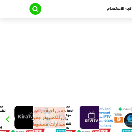
قية الاستخدام