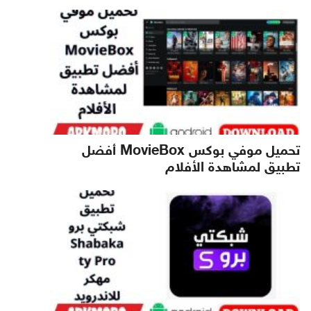
تحميل موفي بوكس MovieBox أفضل
تطبيق لمشاهدة الأفلام