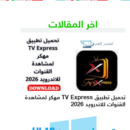
اخر المقالات
تحميل تطبيق TV Express مهكر لمشاهدة
القنوات للاندرويد 2026