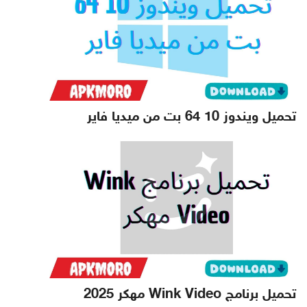
تحميل ويندوز 10 64 بت من ميديا فاير
تحميل برنامج Wink Video مهكر 2025