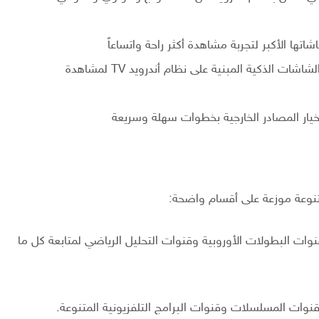
شاتها الأكبر لتجربة مشاهدة أكثر راحة واتساعاً
: يمكن تثبيته على الشاشات الذكية المبنية على نظام أندرويد TV لمشاهدة
خيار المصادر الخارجية بخطوات سهلة وسريعة
وعة موزعة على أقسام واضحة:
ات البطولات الأوروبية وقنوات التحليل الرياضي لمتابعة كل ما
قنوات المسلسلات وقنوات البرامج التلفزيونية المتنوعة.