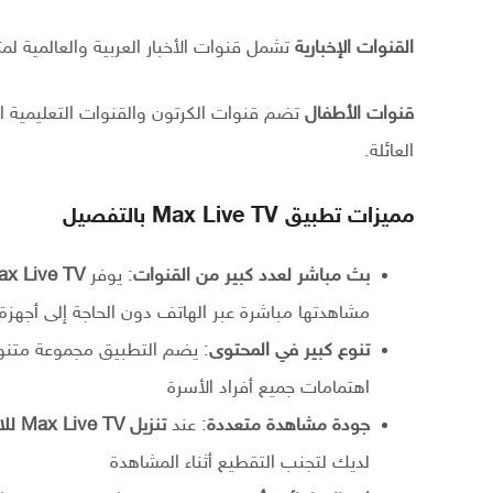
القنوات الإخبارية
تشمل قنوات الأخبار العربية والعالمية ل
قنوات الأطفال
تضم قنوات الكرتون والقنوات التعليمية ا
العائلة.
مميزات تطبيق Max Live TV بالتفصيل
بث مباشر لعدد كبير من القنوات
: يوفر
ax Live TV
مشاهدتها مباشرة عبر الهاتف دون الحاجة إلى أجهزة
تنوع كبير في المحتوى
: يضم التطبيق مجموعة متنوعة
اهتمامات جميع أفراد الأسرة
جودة مشاهدة متعددة
: عند
تنزيل Max Live TV للاندرويد
لديك لتجنب التقطيع أثناء المشاهدة