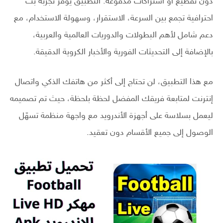
دون تقطيع أو اشتراكات مدفوعة. التطبيق يوفّر تجربة بث
احترافية تجمع بين السرعة، الاستقرار، وسهولة الاستخدام، مع
دعم شامل لأهم البطولات والدوريات العالمية والعربية،
بالإضافة إلى التحديثات الفورية والأخبار الكروية الدقيقة.
مع هذا التطبيق، لن تحتاج إلى أكثر من هاتفك الذكي واتصال
إنترنت لمتابعة فريقك المفضل لحظة بلحظة، حيث تم تصميمه
ليعمل بسلاسة على أجهزة الأندرويد مع واجهة منظمة تسهّل
الوصول إلى جميع الأقسام دون تعقيد.