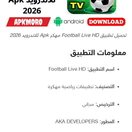
تحميل تطبيق Football Live HD مهكر Apk للاندرويد 2026
معلومات التطبيق
اسم التطبيق:
Football Live HD
التصنيف:
تطبيقات رياضية مهكرة
الترخيص:
مجاني
المطور:
AKA DEVELOPERS