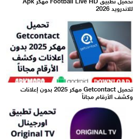
تحميل تطبيق Football Live HD مهكر Apk
للاندرويد 2026
تحميل Getcontact مهكر 2025 بدون إعلانات
وكشف الأرقام مجاناً