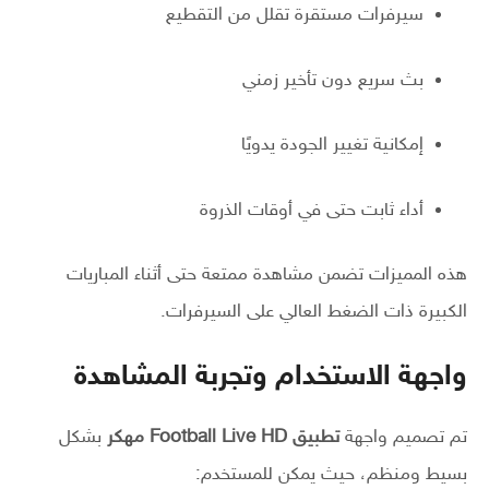
سيرفرات مستقرة تقلل من التقطيع
بث سريع دون تأخير زمني
إمكانية تغيير الجودة يدويًا
أداء ثابت حتى في أوقات الذروة
هذه المميزات تضمن مشاهدة ممتعة حتى أثناء المباريات
الكبيرة ذات الضغط العالي على السيرفرات.
واجهة الاستخدام وتجربة المشاهدة
تم تصميم واجهة
تطبيق Football Live HD مهكر
بشكل
بسيط ومنظم، حيث يمكن للمستخدم: