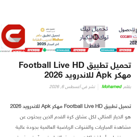
تحميل تطبيق Football Live HD
مهكر Apk للاندرويد 2026
بقلم
Mohamed
نشر في
أغسطس 6, 2026
تحميل تطبيق Football Live HD مهكر Apk للاندرويد 2026
هو الخيار المثالي لكل عشاق كرة القدم الذين يبحثون عن
مشاهدة المباريات والقنوات الرياضية العالمية بجودة عالية