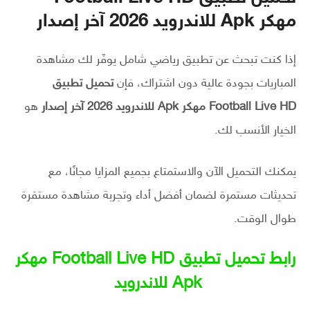
مهكر Apk للاندرويد 2026 آخر إصدار
إذا كنت تبحث عن تطبيق رياضي شامل يوفّر لك مشاهدة
المباريات بجودة عالية دون اشتراك، فإن
تحميل تطبيق
Football Live HD مهكر Apk للاندرويد 2026 آخر إصدار
هو
الخيار الأنسب لك.
يمكنك التحميل الآن والاستمتاع بجميع المزايا مجانًا، مع
تحديثات مستمرة لضمان أفضل أداء وتجربة مشاهدة مستقرة
طوال الوقت.
رابط تحميل تطبيق Football Live HD مهكر
Apk للاندرويد