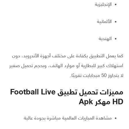
الإنجليزية
الألمانية
الهندية
كما يعمل التطبيق بكفاءة على مختلف أجهزة الأندرويد، دون
استهلاك كبير للبطارية أو موارد الهاتف، وبحجم تحميل صغير
لا يتجاوز 50 ميجابايت تقريبًا.
مميزات تحميل تطبيق Football Live
HD مهكر Apk
مشاهدة المباريات العالمية مباشرة بجودة عالية