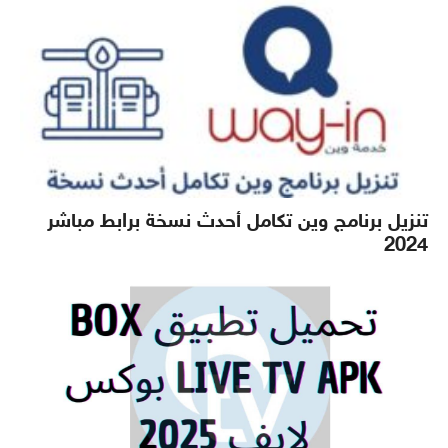
تنزيل برنامج وين تكامل أحدث نسخة برابط مباشر
2024