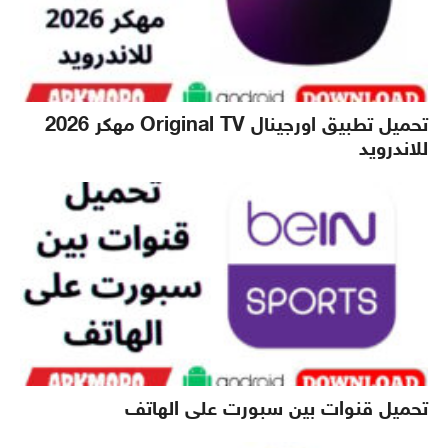
تحميل تطبيق اورجينال Original TV مهكر 2026
للاندرويد
تحميل قنوات بين سبورت على الهاتف