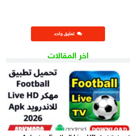
تعليق واحد
اخر المقالات