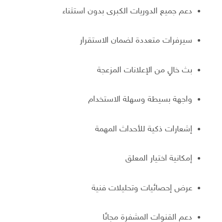
دعم جميع الدوريات الكبرى بدون استثناء
سيرفرات متعددة لضمان الاستقرار
بث خالٍ من الإعلانات المزعجة
واجهة بسيطة وسهلة الاستخدام
إشعارات ذكية للأحداث المهمة
إمكانية اختيار المعلق
عرض إحصائيات وتحليلات فنية
دعم القنوات المشفرة مجانًا