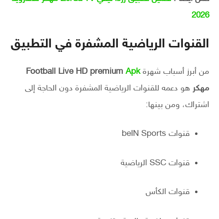
2026
القنوات الرياضية المشفرة في التطبيق
من أبرز أسباب شهرة
Apk
Football Live HD premium
مهكر
هو دعمه للقنوات الرياضية المشفرة دون الحاجة إلى
اشتراك، ومن بينها:
قنوات beIN Sports
قنوات SSC الرياضية
قنوات الكأس