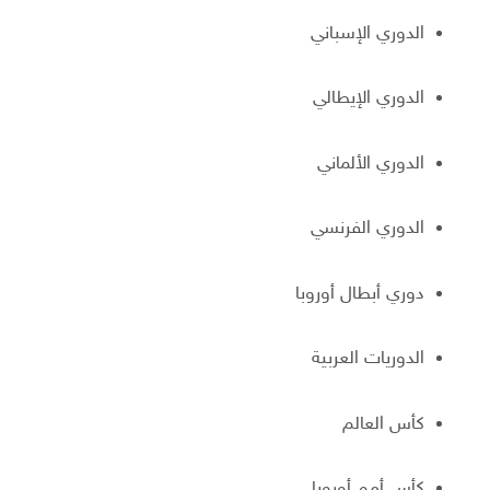
الدوري الإسباني
الدوري الإيطالي
الدوري الألماني
الدوري الفرنسي
دوري أبطال أوروبا
الدوريات العربية
كأس العالم
كأس أمم أوروبا