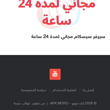
سيرفر سيسكام مجاني لمدة 24 ساعة
إتصل بنا
اتفاقية الاستخدام
سياسة الخصوصية
© 2026 ابك مورو - APK MORO
من تطوير:
قوالب عربية