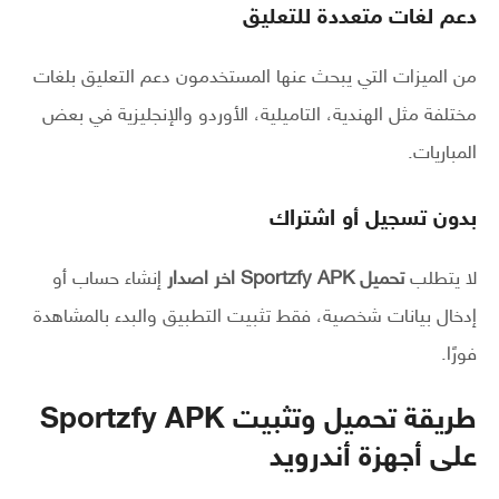
دعم لغات متعددة للتعليق
من الميزات التي يبحث عنها المستخدمون دعم التعليق بلغات
مختلفة مثل الهندية، التاميلية، الأوردو والإنجليزية في بعض
المباريات.
بدون تسجيل أو اشتراك
لا يتطلب
تحميل Sportzfy APK اخر اصدار
إنشاء حساب أو
إدخال بيانات شخصية، فقط تثبيت التطبيق والبدء بالمشاهدة
فورًا.
طريقة تحميل وتثبيت Sportzfy APK
على أجهزة أندرويد