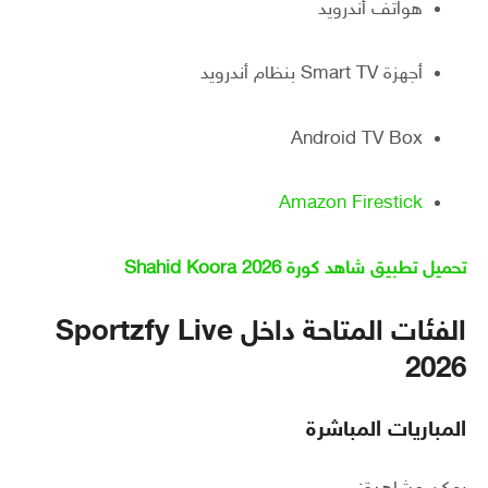
هواتف أندرويد
أجهزة Smart TV بنظام أندرويد
Android TV Box
Amazon Firestick
تحميل تطبيق شاهد كورة Shahid Koora 2026
الفئات المتاحة داخل Sportzfy Live
2026
المباريات المباشرة