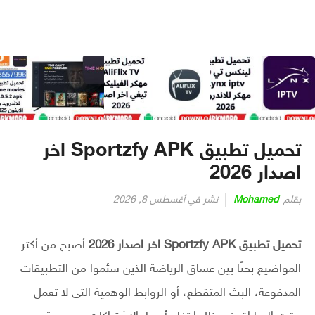
تحميل تطبيق Sportzfy APK اخر
اصدار 2026
بقلم
Mohamed
نشر في
أغسطس 8, 2026
تحميل تطبيق Sportzfy APK اخر اصدار 2026
أصبح من أكثر
المواضيع بحثًا بين عشاق الرياضة الذين سئموا من التطبيقات
المدفوعة، البث المتقطع، أو الروابط الوهمية التي لا تعمل