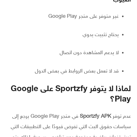
العيوب
غير متوفر على متجر Google Play
يحتاج تثبيت يدوي
لا يدعم المشاهدة دون اتصال
قد لا تعمل بعض الروابط في بعض الدول
لماذا لا يتوفر Sportzfy على Google
Play؟
عدم توفر
Sportzfy APK
في متجر Google Play يرجع إلى
سياسات حقوق البث التي تفرض قيودًا على التطبيقات التي