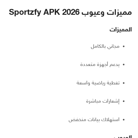
مميزات وعيوب Sportzfy APK 2026
المميزات
مجاني بالكامل
يدعم أجهزة متعددة
تغطية رياضية واسعة
إشعارات مباشرة
استهلاك بيانات منخفض