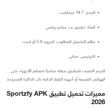
الحجم: 19.7 ميجابايت
الفئة: تطبيق بث مباشر رياضي
نظام التشغيل المطلوب: أندرويد 5.0 أو أحدث
الترخيص: مجاني
الحجم الخفيف للتطبيق يجعله مناسبًا لمعظم الأجهزة، حتى
الهواتف القديمة أو أجهزة التلفاز الذكية ذات الذاكرة المحدودة.
مميزات تحميل تطبيق Sportzfy APK
2026