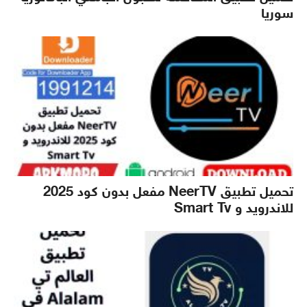
سوريا
تحميل تطبيق NeerTV مفعل بدون كود 2025
للاندرويد و Smart Tv