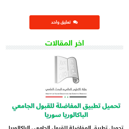
تعليق واحد
اخر المقالات
تحميل تطبيق المفاضلة للقبول الجامعي الباكالوريا