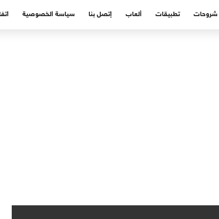
شروحات
تطبيقات
ألعاب
إتصل بنا
سياسة الخصوصية
اتفا