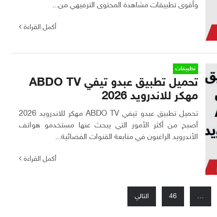
وأقوى تطبيقات مشاهدة المحتوى الترفيهي من...
أكمل القراءة
تطبيقات
تحميل تطبيق عبدو تيفي ABDO TV
مهكر للاندرويد 2026
تحميل تطبيق عبدو تيفي ABDO TV مهكر للاندرويد 2026
أصبح من أكثر الأمور التي يبحث عنها مستخدمو هواتف
الأندرويد الراغبون في متابعة القنوات الفضائية...
أكمل القراءة
…
46
التالي