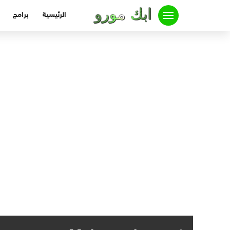
لتجاوز
الرئيسية
برامج
لى
لمحتوى