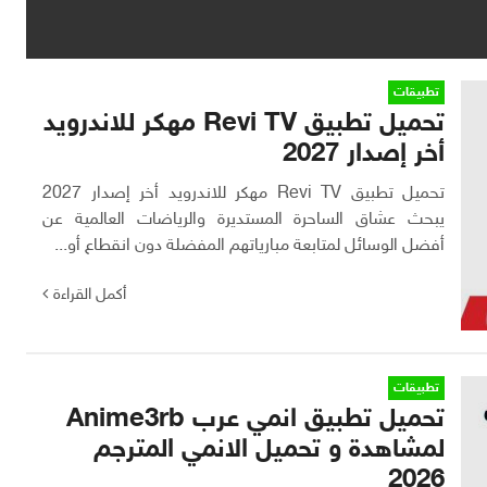
تطبيقات
تحميل تطبيق Revi TV مهكر للاندرويد
أخر إصدار 2027
تحميل تطبيق Revi TV مهكر للاندرويد أخر إصدار 2027
يبحث عشاق الساحرة المستديرة والرياضات العالمية عن
أفضل الوسائل لمتابعة مبارياتهم المفضلة دون انقطاع أو...
أكمل القراءة
تطبيقات
تحميل تطبيق انمي عرب Anime3rb
لمشاهدة و تحميل الانمي المترجم
2026