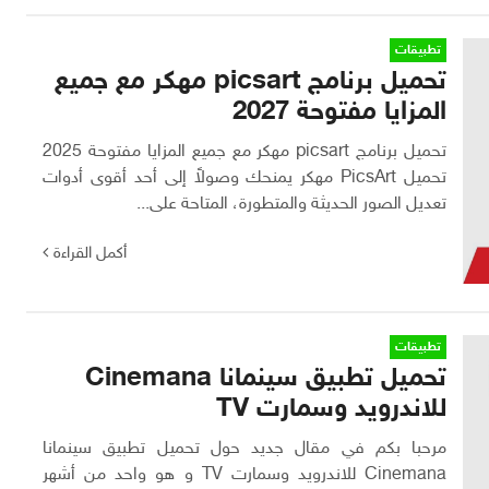
تطبيقات
تحميل برنامج picsart مهكر مع جميع
المزايا مفتوحة 2027
تحميل برنامج picsart مهكر مع جميع المزايا مفتوحة 2025
تحميل PicsArt مهكر يمنحك وصولاً إلى أحد أقوى أدوات
تعديل الصور الحديثة والمتطورة، المتاحة على...
أكمل القراءة
تطبيقات
تحميل تطبيق سينمانا Cinemana
للاندرويد وسمارت TV
مرحبا بكم في مقال جديد حول تحميل تطبيق سينمانا
Cinemana للاندرويد وسمارت TV و هو واحد من أشهر