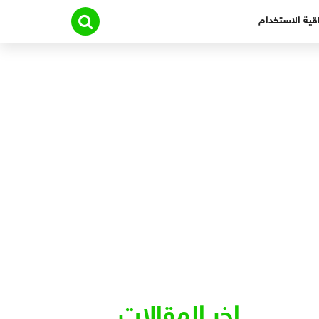
قية الاستخدام
اخر المقالات