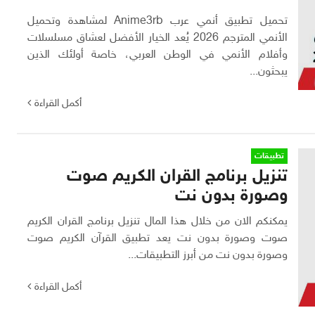
تحميل تطبيق أنمي عرب Anime3rb لمشاهدة وتحميل
الأنمي المترجم 2026 يُعد الخيار الأفضل لعشاق مسلسلات
وأفلام الأنمي في الوطن العربي، خاصة أولئك الذين
يبحثون...
أكمل القراءة
تطبيقات
تنزيل برنامج القران الكريم صوت
وصورة بدون نت
يمكنكم الان من خلال هذا المال تنزيل برنامج القران الكريم
صوت وصورة بدون نت يعد تطبيق القرآن الكريم صوت
وصورة بدون نت من أبرز التطبيقات...
أكمل القراءة