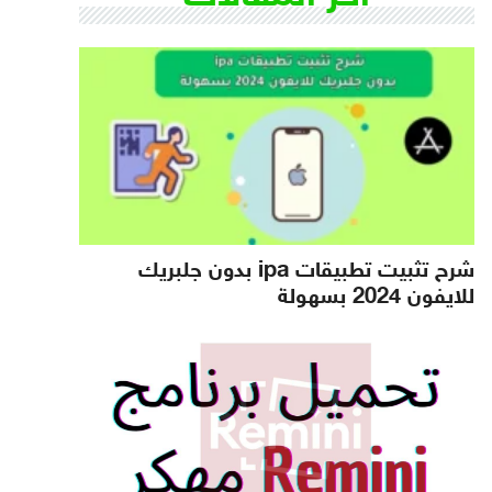
شرح تثبيت تطبيقات ipa بدون جلبريك
للايفون 2024 بسهولة