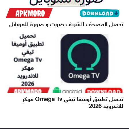
تحميل المصحف الشريف صوت و صورة للموبايل
تحميل تطبيق أوميغا تيفي Omega Tv مهكر
للاندرويد 2026