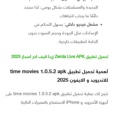
الجديدة والمسلسلات بشكل يومي، لذا ستجد
دائمًا ما يجذب انتباهك.
مشغل فيديو داخلي
: يسهل التحكم في
الإعدادات مثل الجودة وحجم الصوت بدون
الحاجة لتطبيقات خارجية.
تحميل تطبيق Zerda Live APK زردا لايف اخر اصدار 2025
أهمية تحميل تطبيق time movies 1.0.5.2 apk
للاندرويد و الايفون 2025
تتيح لك عملية تحميل تطبيق time movies 1.0.5.2 apk على
أجهزة الأندرويد و iPhone الاستمتاع بالمميزات التالية: