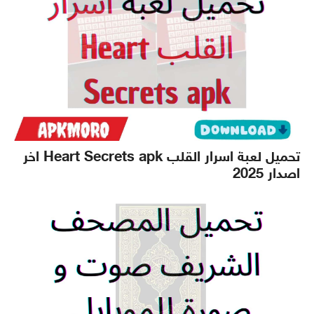
تحميل لعبة اسرار القلب Heart Secrets apk اخر
اصدار 2025