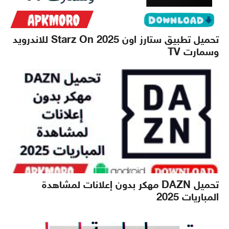
تحميل تطبيق ستارز اون Starz On 2025 للاندرويد
وسمارت TV
تحميل DAZN مهكر بدون إعلانات لمشاهدة
المباريات 2025