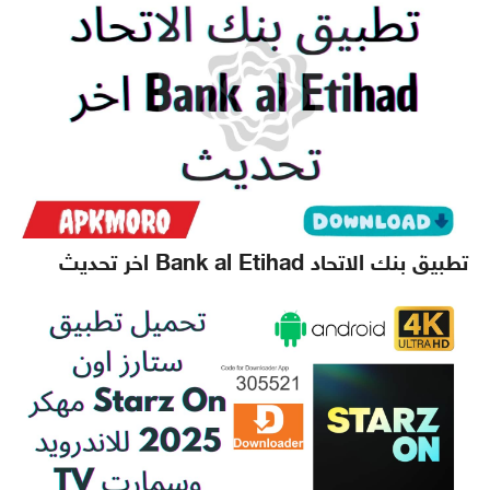
تطبيق بنك الاتحاد Bank al Etihad اخر تحديث