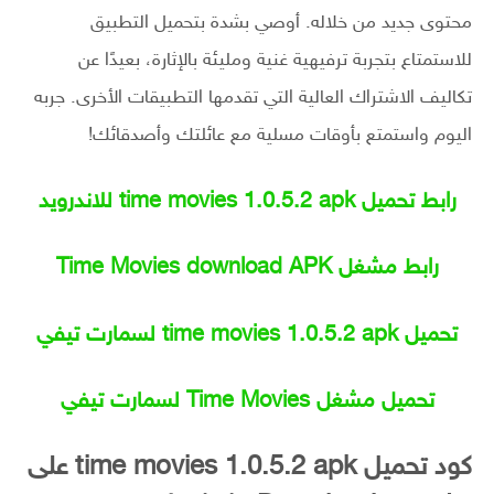
محتوى جديد من خلاله. أوصي بشدة بتحميل التطبيق
للاستمتاع بتجربة ترفيهية غنية ومليئة بالإثارة، بعيدًا عن
تكاليف الاشتراك العالية التي تقدمها التطبيقات الأخرى. جربه
اليوم واستمتع بأوقات مسلية مع عائلتك وأصدقائك!
رابط تحميل time movies 1.0.5.2 apk للاندرويد
رابط مشغل Time Movies download APK
تحميل time movies 1.0.5.2 apk لسمارت تيفي
تحميل مشغل Time Movies لسمارت تيفي
كود تحميل time movies 1.0.5.2 apk على