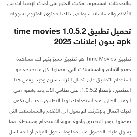
والتحديثات المستمرة، يمكنك العثور على أحدث الإصدارات من
الأفلام والمسلسلات، بما في ذلك المحتوى المترجم بسهولة.
تحميل تطبيق time movies 1.0.5.2
apk بدون إعلانات 2025
تطبيق Time Movies هو تطبيق مميز يتيح لك مشاهدة
جميع الأفلام والمسلسلات التي تفضلها. كل ما تحتاجه هو
استخدام التطبيق على اتصال إنترنت سريع وجيد. يعمل هذا
التطبيق، بإصدار 1.0.5.2، على نظامي الأندرويد وآيفون في
الوقت الحالي. عند استخدامك لهذا التطبيق، يجب أن يكون
لديك اتصال بالإنترنت للوصول إلى الأفلام والمسلسلات التي
تفضلها. يوفر التطبيق واجهة سهلة الاستخدام ومبسطة، مما
يسهل عليك الحصول على معلومات حول الفيلم أو المسلسل