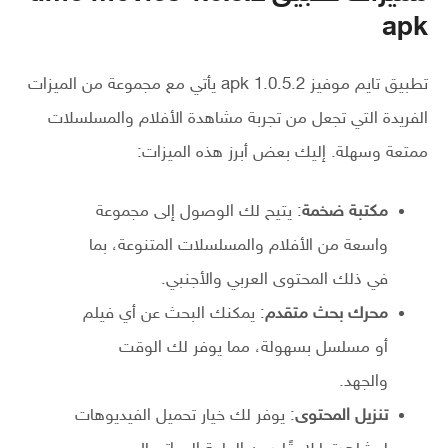
apk
تطبيق تايم موفيز 1.0.5.2 apk يأتي مع مجموعة من الميزات
الفريدة التي تجعل من تجربة مشاهدة الأفلام والمسلسلات
ممتعة وسهلة. إليك بعض أبرز هذه الميزات:
مكتبة ضخمة
: يتيح لك الوصول إلى مجموعة
واسعة من الأفلام والمسلسلات المتنوعة، بما
في ذلك المحتوى العربي والأجنبي.
محرك بحث متقدم
: يمكنك البحث عن أي فيلم
أو مسلسل بسهولة، مما يوفر لك الوقت
والجهد.
تنزيل المحتوى
: يوفر لك خيار تحميل الفيديوهات