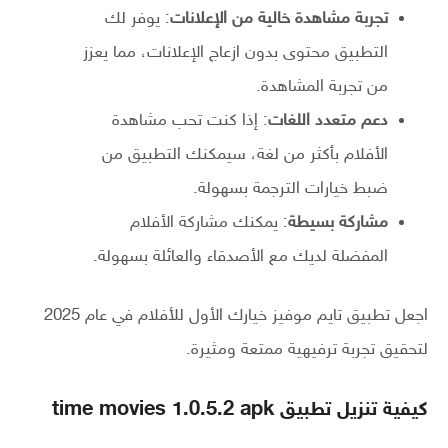
تجربة مشاهدة خالية من الإعلانات
: يوفر لك
التطبيق محتوى بدون ازعاج الإعلانات، مما يعزز
من تجربة المشاهدة.
دعم متعدد اللغات
: إذا كنت تحب مشاهدة
الأفلام بأكثر من لغة، سيمكنك التطبيق من
ضبط خيارات الترجمة بسهولة.
مشاركة بسيطة
: يمكنك مشاركة الأفلام
المفضلة لديك مع الأصدقاء والعائلة بسهولة.
اجعل تطبيق تايم موفيز خيارك الأول للأفلام في عام 2025
لتحقيق تجربة ترفيهية ممتعة ومثيرة.
كيفية تنزيل تطبيق time movies 1.0.5.2 apk