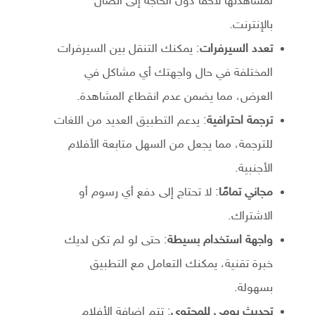
لمشاهدتها لاحقًا دون الحاجة إلى اتصال
بالإنترنت.
تعدد السيرفرات
: يمكنك التنقل بين السيرفرات
المختلفة في حال واجهتك أي مشاكل في
العرض، مما يضمن عدم انقطاع المشاهدة.
ترجمة احترافية
: يدعم التطبيق العديد من اللغات
للترجمة، مما يجعل من السهل متابعة الأفلام
الأجنبية.
مجاني تمامًا
: لا تحتاج إلى دفع أي رسوم أو
الاشتراك.
واجهة استخدام بسيطة
: حتى لو لم تكن لديك
خبرة تقنية، يمكنك التعامل مع التطبيق
بسهولة.
تحديث يومي للمحتوى
: تتم إضافة الأفلام