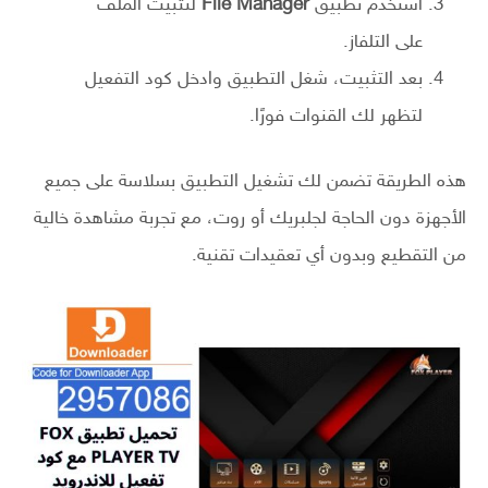
استخدم تطبيق
File Manager
لتثبيت الملف
على التلفاز.
بعد التثبيت، شغل التطبيق وادخل كود التفعيل
لتظهر لك القنوات فورًا.
هذه الطريقة تضمن لك تشغيل التطبيق بسلاسة على جميع
الأجهزة دون الحاجة لجلبريك أو روت، مع تجربة مشاهدة خالية
من التقطيع وبدون أي تعقيدات تقنية.