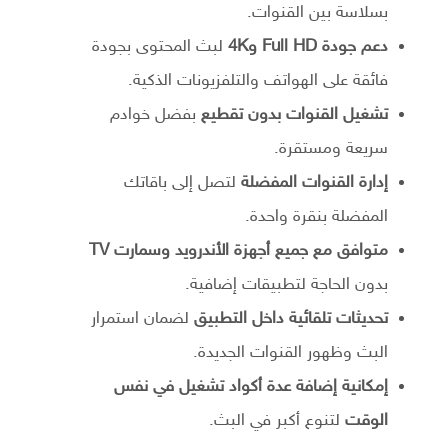
بسلاسة بين القنوات.
دعم جودة Full HD و4K
لبث المحتوى بجودة
فائقة على الهواتف والتلفزيونات الذكية.
تشغيل القنوات بدون تقطيع
بفضل خوادم
سريعة ومستقرة.
إدارة القنوات المفضلة
لتصل إلى باقاتك
المفضلة بنقرة واحدة.
متوافق مع جميع أجهزة الأندرويد وسمارت TV
بدون الحاجة لتطبيقات إضافية.
تحديثات تلقائية داخل التطبيق
لضمان استمرار
البث وظهور القنوات الجديدة.
إمكانية إضافة عدة أكواد تشغيل في نفس
الوقت
لتنوع أكبر في البث.