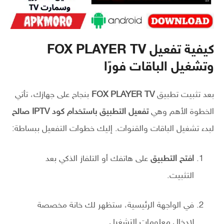
كيفية تفعيل FOX PLAYER TV
وتشغيل الباقات فورًا
بعد تثبيت تطبيق
FOX PLAYER TV
بنجاح على جهازك، تأتي
الخطوة الأهم وهي
تفعيل التطبيق باستخدام كود IPTV صالح
لبدء تشغيل الباقات والقنوات. إليك خطوات التفعيل ببساطة:
افتح التطبيق
على هاتفك أو التلفاز الذكي بعد
التثبيت.
في الواجهة الرئيسية، ستظهر لك خانة مخصصة
لإدخال معلومات التشغيل.