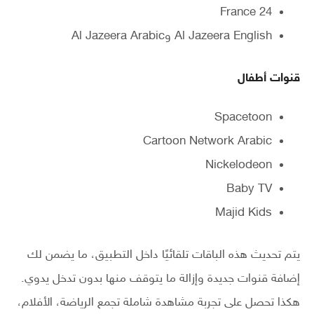
France 24
Al Jazeera English وAl Jazeera Arabic
قنوات أطفال
Spacetoon
Cartoon Network Arabic
Nickelodeon
Baby TV
Majid Kids
يتم تحديث هذه الباقات تلقائيًا داخل التطبيق، ما يضمن لك
إضافة قنوات جديدة وإزالة ما يتوقف منها بدون تدخل يدوي.
هكذا تحصل على تجربة مشاهدة شاملة تجمع الرياضة، الأفلام،