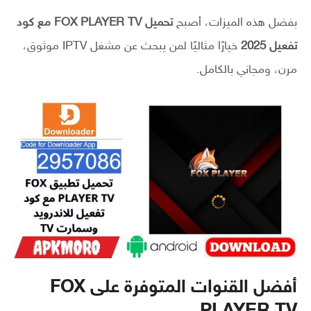
بفضل هذه الميزات، أصبح
تحميل FOX PLAYER TV مع كود
تفعيل 2025
خيارًا مثاليًا لمن يبحث عن مشغل IPTV موثوق،
مرن، ومجاني بالكامل.
أفضل القنوات المتوفرة على FOX