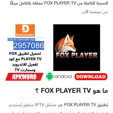
النسخة الكاملة من FOX PLAYER TV مفعّلة بالكامل مجانًا
من موقعنا الآن.
ما هو FOX PLAYER TV ؟
تطبيق FOX PLAYER TV
هو مشغّل IPTV متطور يُستخدم