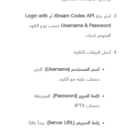
اختر خيار
Xtream Codes API
أو
Login with
Username & Password
حسب نوع الكود
المتوفر لديك.
أدخل البيانات التالية:
اسم المستخدم (Username)
: الذي
حصلت عليه مع الكود.
كلمة المرور (Password)
: المرتبطة
بحساب IPTV.
رابط السيرفر (Server URL)
: يبدأ غالبًا