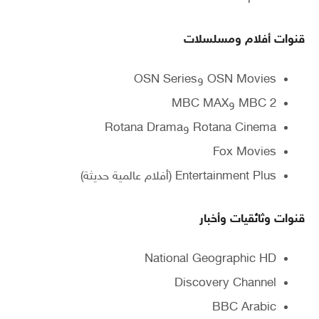
قنوات أفلام ومسلسلات
OSN Movies وOSN Series
MBC 2 وMBC MAX
Rotana Cinema وRotana Drama
Fox Movies
Entertainment Plus (أفلام عالمية حديثة)
قنوات وثائقيات وأخبار
National Geographic HD
Discovery Channel
BBC Arabic