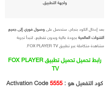
واجهة التطبيق.
بعد إدخال الكود بنجاح، ستحصل على
وصول فوري إلى جميع
القنوات العالمية
بجودة عالية وبدون تقطيع، لتبدأ تجربة
مشاهدة متكاملة عبر تطبيق FOX PLAYER TV.
رابط تحميل تحميل تطبيق FOX PLAYER
TV
كود التفعيل هو :
5555
Activation Code