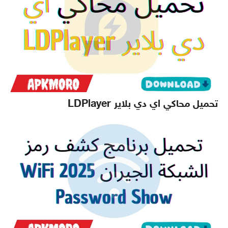
تحميل محاكي اي دي بلاير LDPlayer