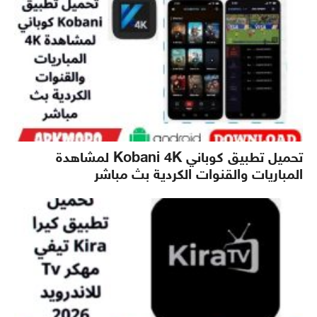
تحميل تطبيق كوباني Kobani 4K لمشاهدة
المباريات والقنوات الكردية بث مباشر