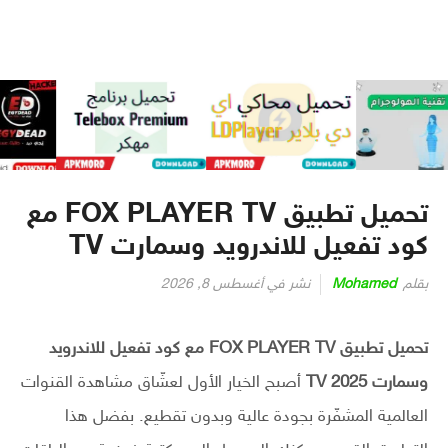
تحميل تطبيق FOX PLAYER TV مع
كود تفعيل للاندرويد وسمارت TV
بقلم
Mohamed
نشر في
أغسطس 8, 2026
تحميل تطبيق FOX PLAYER TV مع كود تفعيل للاندرويد
وسمارت TV 2025
أصبح الخيار الأول لعشّاق مشاهدة القنوات
العالمية المشفّرة بجودة عالية وبدون تقطيع. بفضل هذا