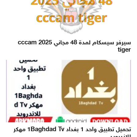
سيرفر سيسكام لمدة 48 مجاني 2025 cccam
tiger
تحميل تطبيق واحد 1 بغداد 1Baghdad Tv مهكر
للاندرويد