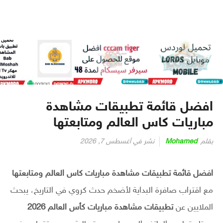
افضل قائمة تطبيقات مشاهدة
مباريات كاس العالم ومتابعتها
بقلم
Mohamed
نشر في
أغسطس 7, 2026
افضل قائمة تطبيقات مشاهدة مباريات كاس العالم ومتابعتها
مع اقتراب صافرة البداية لأضخم حدث كروي في التاريخ، يبحث
الملايين عن
تطبيقات مشاهدة مباريات كأس العالم 2026