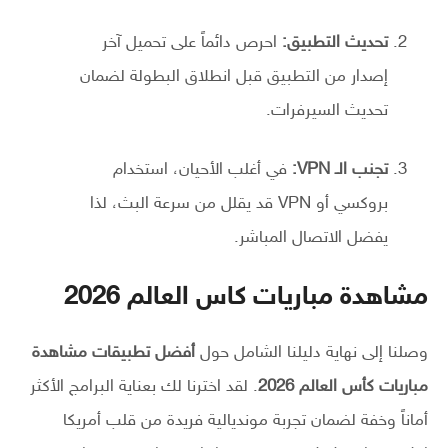
تحديث التطبيق:
احرص دائماً على تحميل آخر
إصدار من التطبيق قبل انطلاق البطولة لضمان
تحديث السيرفرات.
تجنب الـ VPN:
في أغلب الأحيان، استخدام
بروكسي أو VPN قد يقلل من سرعة البث، لذا
يفضل الاتصال المباشر.
مشاهدة مباريات كاس العالم 2026
وصلنا إلى نهاية دليلنا الشامل حول
أفضل تطبيقات مشاهدة
مباريات كأس العالم 2026
. لقد اخترنا لك بعناية البرامج الأكثر
أماناً وخفة لضمان تجربة مونديالية فريدة من قلب أمريكا