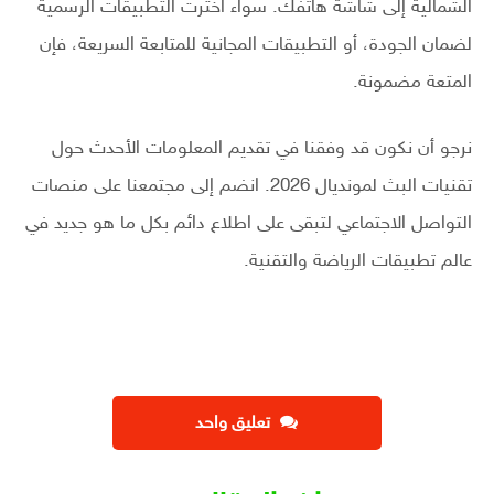
الشمالية إلى شاشة هاتفك. سواء اخترت التطبيقات الرسمية
لضمان الجودة، أو التطبيقات المجانية للمتابعة السريعة، فإن
المتعة مضمونة.
نرجو أن نكون قد وفقنا في تقديم المعلومات الأحدث حول
تقنيات البث لمونديال 2026. انضم إلى مجتمعنا على منصات
التواصل الاجتماعي لتبقى على اطلاع دائم بكل ما هو جديد في
عالم تطبيقات الرياضة والتقنية.
تعليق واحد