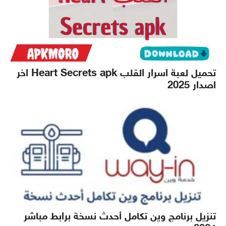
تحميل لعبة اسرار القلب Heart Secrets apk اخر
اصدار 2025
تنزيل برنامج وين تكامل أحدث نسخة برابط مباشر