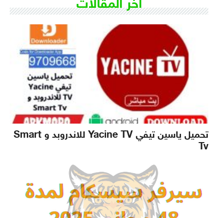
اخر المقالات
تحميل ياسين تيفي Yacine TV للاندروبد و Smart
Tv