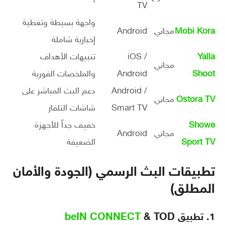
TV
واجهة بسيطة وتغطية
Mobi Kora
مجاني
Android
إخبارية شاملة
Yalla
iOS /
تنبيهات الأهداف
مجاني
Shoot
Android
والملخصات الفورية
Android /
دعم البث المباشر على
Ostora TV
مجاني
Smart TV
شاشات التلفاز
Showe
خفيف جداً للأجهزة
مجاني
Android
Sport TV
الضعيفة
تطبيقات البث الرسمي (الجودة والأمان
المطلق)
1. تطبيق
& TOD
beIN CONNECT