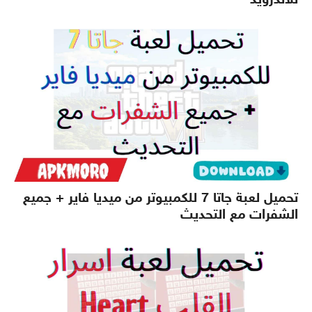
تحميل لعبة جاتا 7 للكمبيوتر من ميديا فاير + جميع
الشفرات مع التحديث