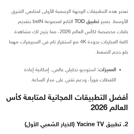
تعتبر هذه التطبيقات الوجهة الرسمية الأولى لمتابعي الشرق
الأوسط. يتميز
تطبيق TOD
التابع لمجموعة beIN بتقديم
باقات مخصصة لكأس العالم 2026، مما يتيح لك مشاهدة
كافة المباريات بجودة 4K مع استقرار تام في السيرفرات مهما
بلغ حجم الضغط.
المميزات:
استوديو تحليلي عالمي، إمكانية إعادة
اللقطات فوراً، ودعم تقني على مدار الساعة.
أفضل التطبيقات المجانية لمتابعة كأس
العالم 2026
2. تطبيق Yacine TV (الخيار الشعبي الأول)