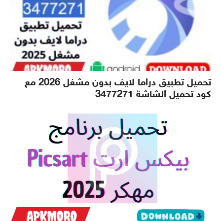
تحميل تطبيق دراما لايف بدون مشغل 2026 مع
كود تحميل الشاشة 3477271