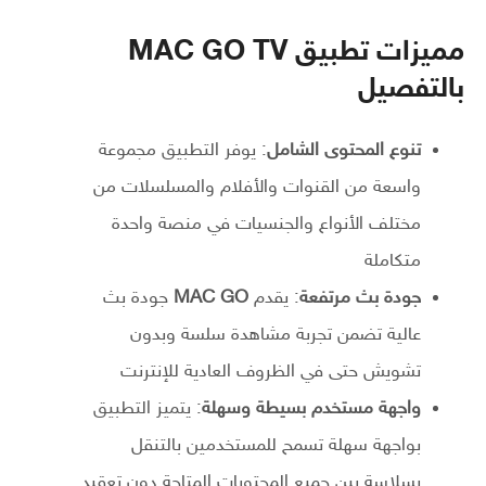
مميزات تطبيق MAC GO TV
بالتفصيل
تنوع المحتوى الشامل
: يوفر التطبيق مجموعة
واسعة من القنوات والأفلام والمسلسلات من
مختلف الأنواع والجنسيات في منصة واحدة
متكاملة
جودة بث مرتفعة
: يقدم
MAC GO
جودة بث
عالية تضمن تجربة مشاهدة سلسة وبدون
تشويش حتى في الظروف العادية للإنترنت
واجهة مستخدم بسيطة وسهلة
: يتميز التطبيق
بواجهة سهلة تسمح للمستخدمين بالتنقل
بسلاسة بين جميع المحتويات المتاحة دون تعقيد