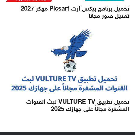
تحميل برنامج بيكس ارت Picsart مهكر 2027
تعديل صور مجانا
تحميل تطبيق VULTURE TV لبث القنوات
المشفرة مجاناً على جهازك 2025