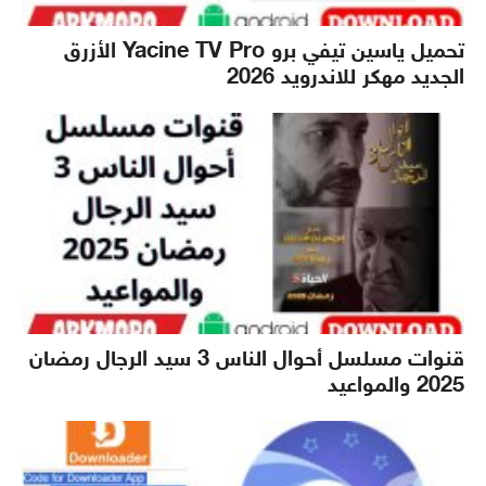
تحميل ياسين تيفي برو Yacine TV Pro الأزرق
الجديد مهكر للاندرويد 2026
قنوات مسلسل أحوال الناس 3 سيد الرجال رمضان
2025 والمواعيد