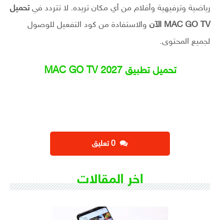
رياضية وترفيهية وأفلام من أي مكان تريده. لا تتردد في
تحميل
MAC GO TV الآن
والاستفادة من كود التفعيل للوصول
لجميع المحتوى.
تحميل تطبيق MAC GO TV 2027
‫0 تعليق
اخر المقالات