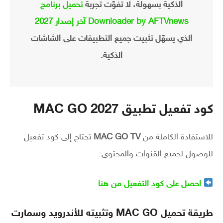
الذكية بسهولة، لا تفوّت تجربة
تحميل برنامج
Downloader by AFTVnews آخر إصدار 2027
الذي يسهّل تثبيت جميع التطبيقات على الشاشات
الذكية.
كود تفعيل تطبيق MAC GO 2027
للاستفادة الكاملة من
MAC GO TV
تحتاج إلى كود تفعيل
للوصول لجميع القنوات والمحتوى:
احصل على كود التفعيل من هنا
طريقة تحميل MAC GO وتثبيته للأندرويد وسمارت