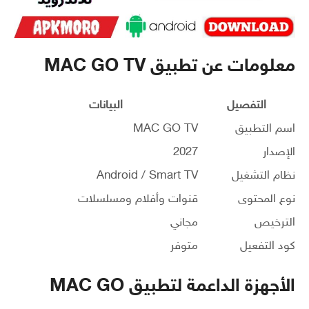
معلومات عن تطبيق MAC GO TV
التفصيل
البيانات
اسم التطبيق
MAC GO TV
الإصدار
2027
نظام التشغيل
Android / Smart TV
نوع المحتوى
قنوات وأفلام ومسلسلات
الترخيص
مجاني
كود التفعيل
متوفر
الأجهزة الداعمة لتطبيق MAC GO