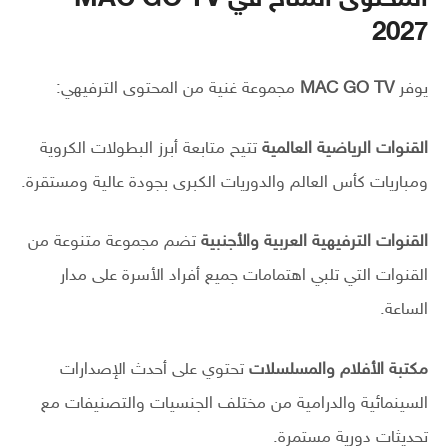
المحتوى المتاح في MAC GO TV
2027
يوفر
MAC GO TV
مجموعة غنية من المحتوى الترفيهي:
القنوات الرياضية العالمية
تتيح متابعة أبرز البطولات الكروية
ومباريات كأس العالم والدوريات الكبرى بجودة عالية ومستقرة.
القنوات الترفيهية العربية والأجنبية
تضم مجموعة متنوعة من
القنوات التي تلبي اهتمامات جميع أفراد الأسرة على مدار
الساعة.
مكتبة الأفلام والمسلسلات
تحتوي على أحدث الإصدارات
السينمائية والدرامية من مختلف الجنسيات والتصنيفات مع
تحديثات دورية مستمرة.