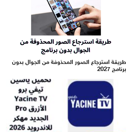
طريقة استرجاع الصور المحذوفة من الجوال بدون
برنامج 2027