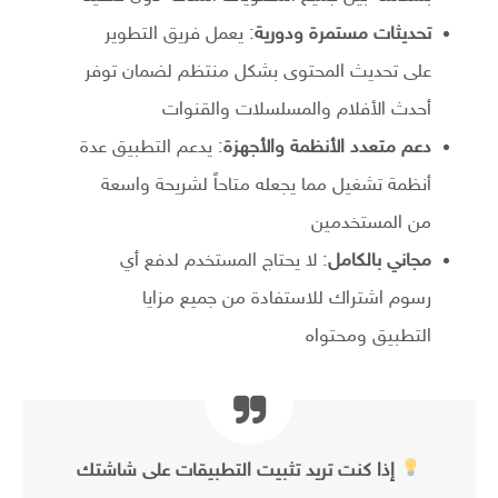
تحديثات مستمرة ودورية
: يعمل فريق التطوير
على تحديث المحتوى بشكل منتظم لضمان توفر
أحدث الأفلام والمسلسلات والقنوات
دعم متعدد الأنظمة والأجهزة
: يدعم التطبيق عدة
أنظمة تشغيل مما يجعله متاحاً لشريحة واسعة
من المستخدمين
مجاني بالكامل
: لا يحتاج المستخدم لدفع أي
رسوم اشتراك للاستفادة من جميع مزايا
التطبيق ومحتواه
إذا كنت تريد تثبيت التطبيقات على شاشتك