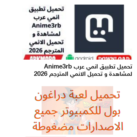
تحميل تطبيق انمي عرب Anime3rb
لمشاهدة و تحميل الانمي المترجم 2026