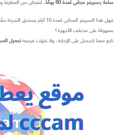
ساعة
و
سيرفر مجاني لمدة 60 يومًا
، لتتمكن من المقارنة و
فهل هذا السيرفر المجاني لمدة 10
بسهولة على مختلف الأجهزة؟
تابع معنا لتحصل على الإجابة، ولا تفوّت فرصة
تحميل السي