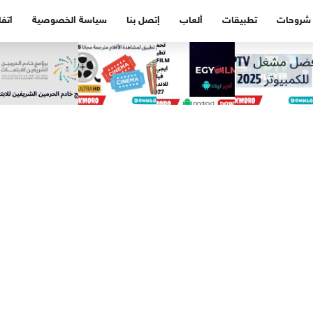
شروحات
تطبيقات
ألعاب
إتصل بنا
سياسة الخصوصية
اتفا