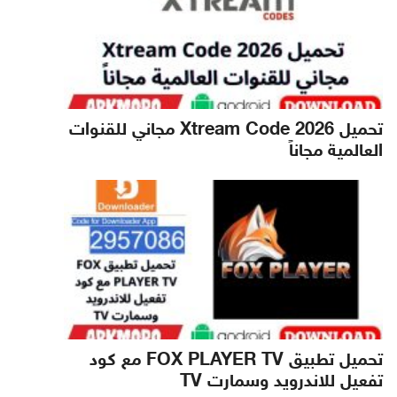
تحميل Xtream Code 2026 مجاني للقنوات
العالمية مجاناً
تحميل تطبيق FOX PLAYER TV مع كود
تفعيل للاندرويد وسمارت TV