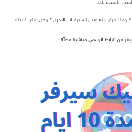
اختيار الأنسب لك.
 أيام يستحق التجربة حقًا؟ وما الفرق بينه وبين السيرفرات الأخرى؟ وهل يمكن تثبيته
رفر من الرابط الرسمي مباشرة مجانًا
!