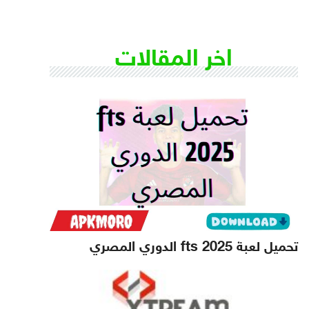
اخر المقالات
تحميل لعبة fts 2025 الدوري المصري