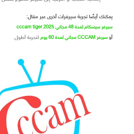
يمكنك أيضًا تجربة سيرفرات أخرى عبر مقال:
سيرفر سيسكام لمدة 48 مجاني 2025 cccam tiger
لتجربة أطول.
أو
سيرفر CCCAM مجاني لمدة 60 يوم