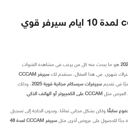
موقع يعطيك سيرفر cccam لمدة 10 ايام سيرفر قوي
هو ما يبحث عنه كل من يرغب في مشاهدة القنوات
اشتراك شهري. في هذا المقال، سنقدم لك
سيرفر CCCAM
ًا في تقديم
سيرفرات سيسكام مجانية قوية 2025
، وذلك
مج العرض مثل
CCCAM على الكمبيوتر أو الهاتف الذكي
.
ولكن بشكل مجاني تمامًا، وبدون الحاجة إلى تسجيل
يدة جدًا للحصول على عروض أخرى مثل
سيرفر CCCAM لمدة 48