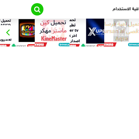
قية الاستخدام