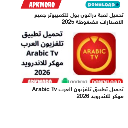
تحميل لعبة دراغون بول للكمبيوتر جميع
الاصدارات مضغوطة 2025
تحميل تطبيق تلفزيون العرب Arabic Tv
مهكر للاندرويد 2026