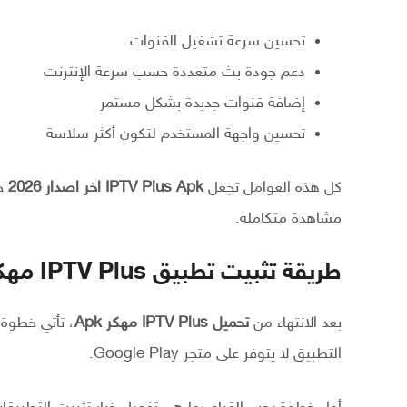
تحسين سرعة تشغيل القنوات
دعم جودة بث متعددة حسب سرعة الإنترنت
إضافة قنوات جديدة بشكل مستمر
تحسين واجهة المستخدم لتكون أكثر سلاسة
كل هذه العوامل تجعل
IPTV Plus Apk اخر اصدار 2026
خي
مشاهدة متكاملة.
طريقة تثبيت تطبيق IPTV Plus مهكر على هواتف الأندرويد
بعد الانتهاء من
تحميل IPTV Plus مهكر Apk
، تأتي خطوة 
التطبيق لا يتوفر على متجر Google Play.