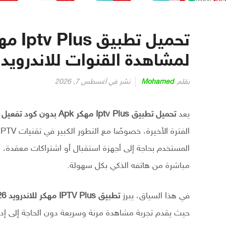
لمشاهدة القنوات للاندرويد 2026
بقلم
Mohamed
نشر في
أغسطس 7, 2026
يعد
تحميل تطبيق Iptv Plus مهكر Apk بدون كود تفعيل
م
المستخدم بحاجة إلى أجهزة استقبال أو اشتراكات معقدة، ب
مباشرة من هاتفه الذكي بكل سهولة.
في هذا السياق، يبرز
تطبيق IPTV Plus مهكر للاندرويد 2026
حيث يقدم تجربة مشاهدة مرنة وسريعة دون الحاجة إلى إد