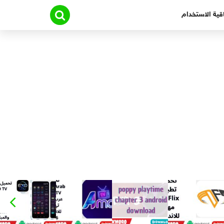
قية الاستخدام