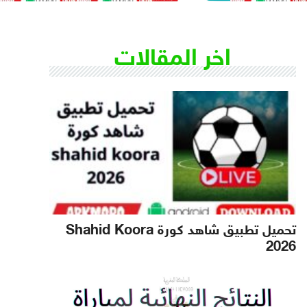
اخر المقالات
تحميل تطبيق شاهد كورة Shahid Koora
2026