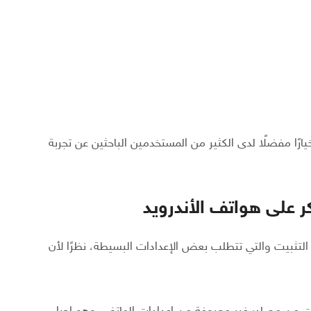
ارًا مفضلًا لدى الكثير من المستخدمين الباحثين عن تجربة
التثبيت والتي تتطلب بعض الإعدادات البسيطة، نظرًا لأن