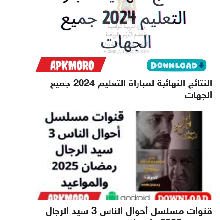
النتائج النهائية لمباراة التعليم 2024 جميع
الجهات
قنوات مسلسل أحوال الناس 3 سيد الرجال