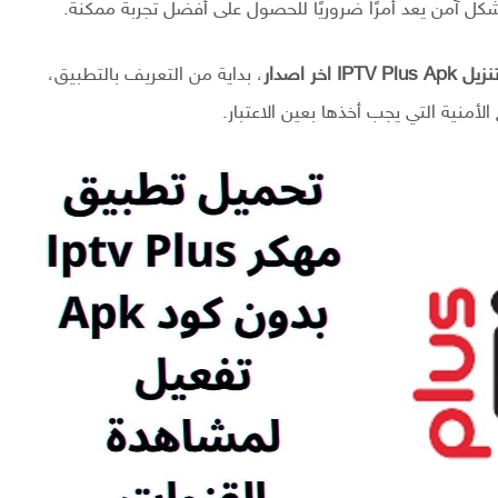
كل آمن يعد أمرًا ضروريًا للحصول على أفضل تجربة ممكنة.
نزيل IPTV Plus Apk اخر اصدار
، بداية من التعريف بالتطبيق،
لأمنية التي يجب أخذها بعين الاعتبار.