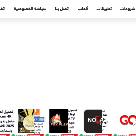
شروحات
تطبيقات
ألعاب
إتصل بنا
سياسة الخصوصية
اتفا