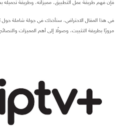
فإن فهم طريقة عمل التطبيق، مميزاته، وطريقة تحميله بش
في هذا المقال الاحترافي، سنأخذك في جولة شاملة حول
ت
مرورًا بطريقة التثبيت، وصولًا إلى أهم المميزات والنصائح ا