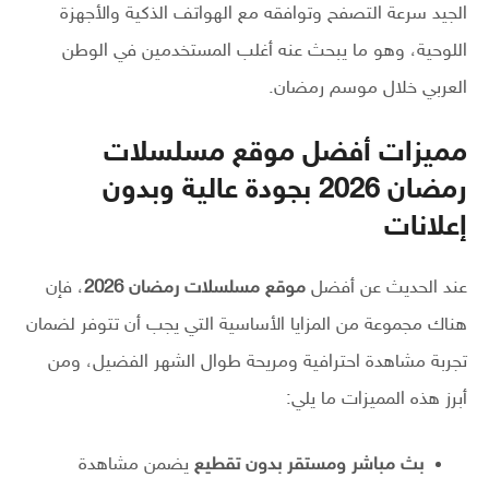
الجيد سرعة التصفح وتوافقه مع الهواتف الذكية والأجهزة
اللوحية، وهو ما يبحث عنه أغلب المستخدمين في الوطن
العربي خلال موسم رمضان.
مميزات أفضل موقع مسلسلات
رمضان 2026 بجودة عالية وبدون
إعلانات
عند الحديث عن أفضل
موقع مسلسلات رمضان 2026
، فإن
هناك مجموعة من المزايا الأساسية التي يجب أن تتوفر لضمان
تجربة مشاهدة احترافية ومريحة طوال الشهر الفضيل، ومن
أبرز هذه المميزات ما يلي:
بث مباشر ومستقر بدون تقطيع
يضمن مشاهدة