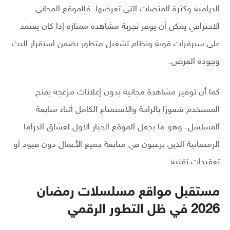
الدرامية وكثرة المنصات التي تعرضها. فالموقع المجاني
الاحترافي يمكن أن يوفر تجربة مشاهدة ممتازة إذا كان يعتمد
على سيرفرات قوية ونظام تشغيل متطور يضمن استقرار البث
وجودة العرض.
كما أن توفير مشاهدة مجانية بدون إعلانات مزعجة يمنح
المستخدم شعورًا بالراحة والاستمتاع الكامل أثناء متابعة
المسلسل، وهو ما يجعل الموقع الخيار الأول لعشاق الدراما
الرمضانية الذين يرغبون في متابعة جميع الأعمال دون قيود أو
تعقيدات تقنية.
مستقبل مواقع مسلسلات رمضان
2026 في ظل التطور الرقمي