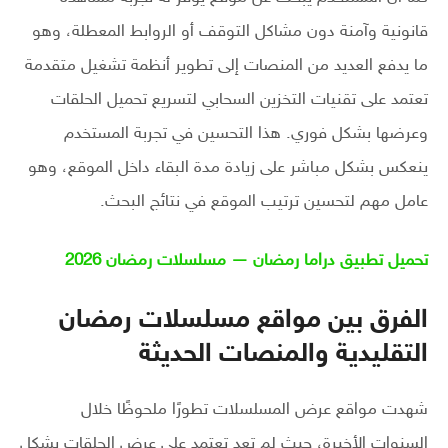
قانونية وآمنة دون مشاكل التوقف أو الروابط المعطلة، وهو
ما يدفع العديد من المنصات إلى تطوير أنظمة تشغيل متقدمة
تعتمد على تقنيات التخزين السحابي لتسريع تحميل الحلقات
وعرضها بشكل فوري. هذا التحسين في تجربة المستخدم
ينعكس بشكل مباشر على زيادة مدة البقاء داخل الموقع، وهو
عامل مهم لتحسين ترتيب الموقع في نتائج البحث.
تحميل تطبيق دراما رمضان — مسلسلات رمضان 2026
الفرق بين مواقع مسلسلات رمضان
التقليدية والمنصات الحديثة
شهدت مواقع عرض المسلسلات تطورًا ملحوظًا خلال
السنوات الأخيرة، حيث لم تعد تعتمد على عرض الحلقات بشكل