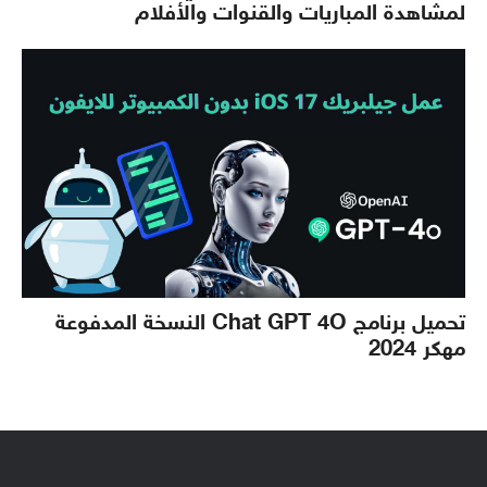
لمشاهدة المباريات والقنوات والأفلام
تحميل برنامج Chat GPT 4O النسخة المدفوعة
مهكر 2024