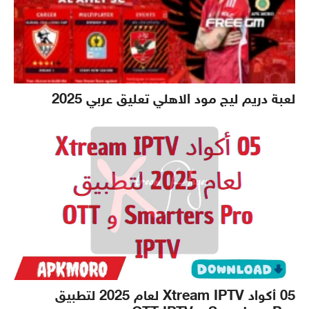
لعبة دريم ليج مود الاهلي تعليق عربي 2025
05 أكواد Xtream IPTV لعام 2025 لتطبيق