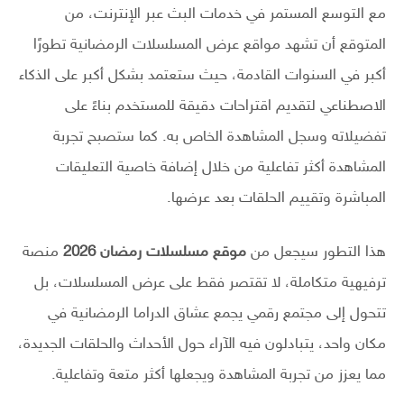
مع التوسع المستمر في خدمات البث عبر الإنترنت، من
المتوقع أن تشهد مواقع عرض المسلسلات الرمضانية تطورًا
أكبر في السنوات القادمة، حيث ستعتمد بشكل أكبر على الذكاء
الاصطناعي لتقديم اقتراحات دقيقة للمستخدم بناءً على
تفضيلاته وسجل المشاهدة الخاص به. كما ستصبح تجربة
المشاهدة أكثر تفاعلية من خلال إضافة خاصية التعليقات
المباشرة وتقييم الحلقات بعد عرضها.
هذا التطور سيجعل من
موقع مسلسلات رمضان 2026
منصة
ترفيهية متكاملة، لا تقتصر فقط على عرض المسلسلات، بل
تتحول إلى مجتمع رقمي يجمع عشاق الدراما الرمضانية في
مكان واحد، يتبادلون فيه الآراء حول الأحداث والحلقات الجديدة،
مما يعزز من تجربة المشاهدة ويجعلها أكثر متعة وتفاعلية.