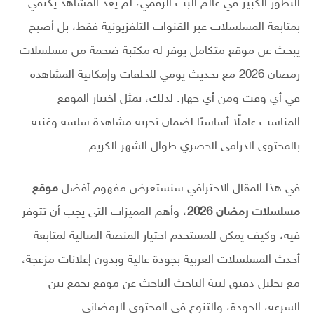
التطور الكبير في عالم البث الرقمي، لم يعد المشاهد يكتفي
بمتابعة المسلسلات عبر القنوات التلفزيونية فقط، بل أصبح
يبحث عن موقع متكامل يوفر له مكتبة ضخمة من مسلسلات
رمضان 2026 مع تحديث يومي للحلقات وإمكانية المشاهدة
في أي وقت ومن أي جهاز. لذلك، يمثل اختيار الموقع
المناسب عاملًا أساسيًا لضمان تجربة مشاهدة سلسة وغنية
بالمحتوى الدرامي الحصري طوال الشهر الكريم.
في هذا المقال الاحترافي سنستعرض مفهوم أفضل
موقع
مسلسلات رمضان 2026
، وأهم المميزات التي يجب أن تتوفر
فيه، وكيف يمكن للمستخدم اختيار المنصة المثالية لمتابعة
أحدث المسلسلات العربية بجودة عالية وبدون إعلانات مزعجة،
مع تحليل دقيق لنية الباحث الباحث عن موقع يجمع بين
السرعة، الجودة، والتنوع في المحتوى الرمضاني.