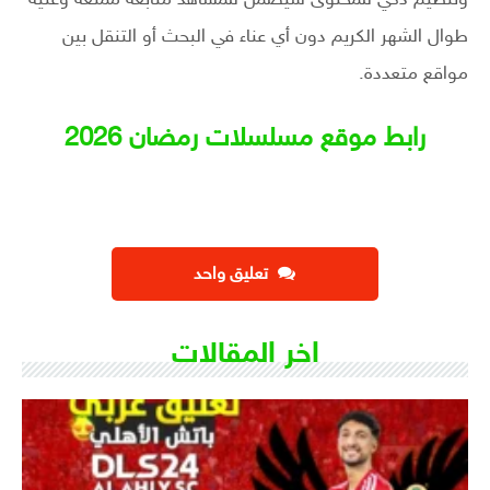
وتنظيم ذكي للمحتوى سيضمن للمشاهد متابعة ممتعة وغنية
طوال الشهر الكريم دون أي عناء في البحث أو التنقل بين
مواقع متعددة.
رابط موقع مسلسلات رمضان 2026
تعليق واحد
اخر المقالات