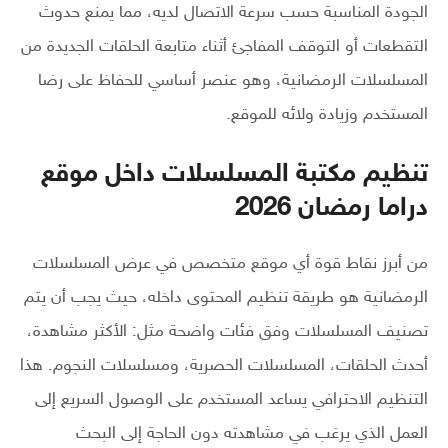
الجودة المناسبة حسب سرعة الاتصال لديه، مما يمنع حدوث
التقطعات أو التوقف المفاجئ أثناء متابعة الحلقات الجديدة من
المسلسلات الرمضانية، وهو عنصر أساسي للحفاظ على رضا
المستخدم وزيادة ولائه للموقع.
تنظيم مكتبة المسلسلات داخل موقع
دراما رمضان 2026
من أبرز نقاط قوة أي موقع متخصص في عرض المسلسلات
الرمضانية هو طريقة تنظيم المحتوى داخله، حيث يجب أن يتم
تصنيف المسلسلات وفق فئات واضحة مثل: الأكثر مشاهدة،
أحدث الحلقات، المسلسلات الحصرية، ومسلسلات النجوم. هذا
التنظيم الاحترافي يساعد المستخدم على الوصول السريع إلى
العمل الذي يرغب في مشاهدته دون الحاجة إلى البحث