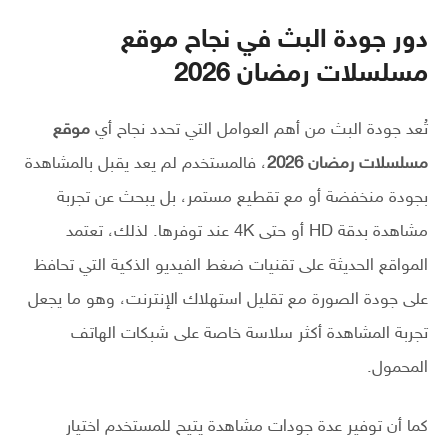
دور جودة البث في نجاح موقع
مسلسلات رمضان 2026
تُعد جودة البث من أهم العوامل التي تحدد نجاح أي
موقع
مسلسلات رمضان 2026
، فالمستخدم لم يعد يقبل بالمشاهدة
بجودة منخفضة أو مع تقطيع مستمر، بل يبحث عن تجربة
مشاهدة بدقة HD أو حتى 4K عند توفرها. لذلك، تعتمد
المواقع الحديثة على تقنيات ضغط الفيديو الذكية التي تحافظ
على جودة الصورة مع تقليل استهلاك الإنترنت، وهو ما يجعل
تجربة المشاهدة أكثر سلاسة خاصة على شبكات الهاتف
المحمول.
كما أن توفير عدة جودات مشاهدة يتيح للمستخدم اختيار