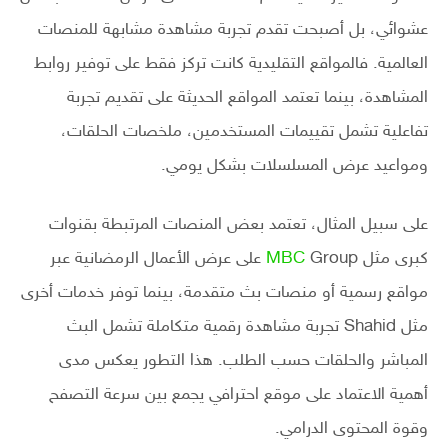
عشوائي، بل أصبحت تقدم تجربة مشاهدة مشابهة للمنصات
العالمية. فالمواقع التقليدية كانت تركز فقط على توفير روابط
المشاهدة، بينما تعتمد المواقع الحديثة على تقديم تجربة
تفاعلية تشمل تقييمات المستخدمين، ملخصات الحلقات،
ومواعيد عرض المسلسلات بشكل يومي.
على سبيل المثال، تعتمد بعض المنصات المرتبطة بقنوات
كبرى مثل
Group
MBC
على عرض الأعمال الرمضانية عبر
مواقع رسمية أو منصات بث متقدمة، بينما توفر خدمات أخرى
مثل
Shahid
تجربة مشاهدة رقمية متكاملة تشمل البث
المباشر والحلقات حسب الطلب. هذا التطور يعكس مدى
أهمية الاعتماد على موقع احترافي يجمع بين سرعة التصفح
وقوة المحتوى الدرامي.