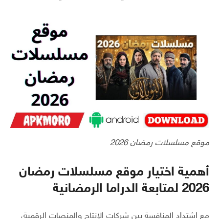
موقع مسلسلات رمضان 2026
أهمية اختيار موقع مسلسلات رمضان
2026 لمتابعة الدراما الرمضانية
مع اشتداد المنافسة بين شركات الإنتاج والمنصات الرقمية،