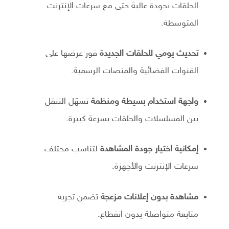
الحلقات بجودة عالية حتى مع سرعات الإنترنت
المتوسطة.
تحديث يومي للحلقات الجديدة
فور عرضها على
القنوات الفضائية والمنصات الرسمية.
واجهة استخدام بسيطة ومنظمة
تسهّل التنقل
بين المسلسلات والحلقات بسرعة كبيرة.
إمكانية اختيار جودة المشاهدة
لتناسب مختلف
سرعات الإنترنت والأجهزة.
مشاهدة بدون إعلانات مزعجة
تضمن تجربة
متابعة متواصلة بدون انقطاع.