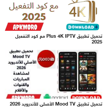
تحميل تطبيق Plus 4K IPTV مع كود التفعيل
2025
تحميل تطبيق Mood TV الأصلي للأندرويد 2026