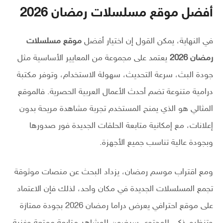
أفضل موقع مسلسلات رمضان 2026
في النهاية، يمكن القول إن اختيار أفضل
موقع مسلسلات
رمضان 2026
يعتمد على مجموعة من المعايير الأساسية مثل
جودة البث، سرعة التحديث، سهولة الاستخدام، وتوفر مكتبة
درامية متنوعة تضم أحدث الأعمال العربية الحصرية. فالموقع
المثالي هو الذي يمنح المستخدم تجربة مشاهدة مريحة بدون
إعلانات، مع إمكانية متابعة الحلقات الجديدة فور صدورها
وبجودة عالية تناسب جميع الأجهزة.
ومع اقتراب موسم رمضان، يزداد البحث عن منصات موثوقة
تجمع المسلسلات الجديدة في مكان واحد، لذلك فإن الاعتماد
على موقع احترافي يعرض دراما رمضان 2026 بجودة ممتازة