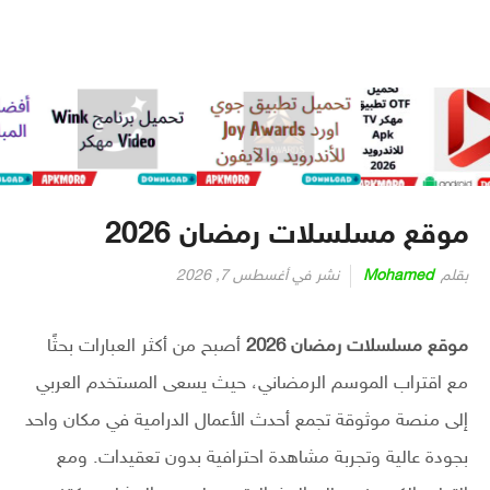
موقع مسلسلات رمضان 2026
بقلم
Mohamed
نشر في
أغسطس 7, 2026
موقع مسلسلات رمضان 2026
أصبح من أكثر العبارات بحثًا
مع اقتراب الموسم الرمضاني، حيث يسعى المستخدم العربي
إلى منصة موثوقة تجمع أحدث الأعمال الدرامية في مكان واحد
بجودة عالية وتجربة مشاهدة احترافية بدون تعقيدات. ومع