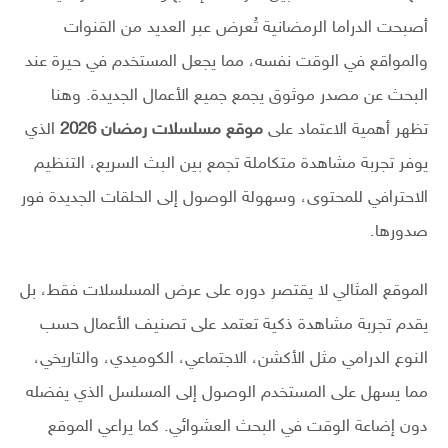
أصبحت الدراما الرمضانية تُعرض عبر العديد من القنوات
والمواقع في الوقت نفسه، مما يجعل المستخدم في حيرة عند
البحث عن مصدر موثوق يجمع جميع الأعمال الجديدة. وهنا
تظهر أهمية الاعتماد على
موقع مسلسلات رمضان 2026
الذي
يوفر تجربة مشاهدة متكاملة تجمع بين البث السريع، التنظيم
الاحترافي للمحتوى، وسهولة الوصول إلى الحلقات الجديدة فور
صدورها.
الموقع المثالي لا يقتصر دوره على عرض المسلسلات فقط، بل
يقدم تجربة مشاهدة ذكية تعتمد على تصنيف الأعمال حسب
النوع الدرامي مثل الأكشن، الاجتماعي، الكوميدي، والتاريخي،
مما يسهل على المستخدم الوصول إلى المسلسل الذي يفضله
دون إضاعة الوقت في البحث العشوائي. كما يراعي الموقع