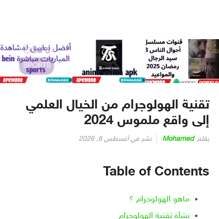
تقنية الهولوجرام من الخيال العلمي
إلى واقع ملموس 2024
بقلم
Mohamed
نشر في
أغسطس 6, 2026
Table of Contents
ماهو الهولوجرام ؟
نشأة تقنية الهولوجرام