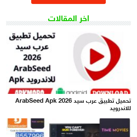
اخر المقالات
تحميل تطبيق عرب سيد 2026 ArabSeed Apk
للاندرويد