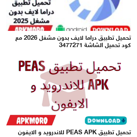
تحميل تطبيق دراما لايف بدون مشغل 2026 مع
كود تحميل الشاشة 3477271
تحميل تطبيق PEAS APK للاندرويد و الايفون