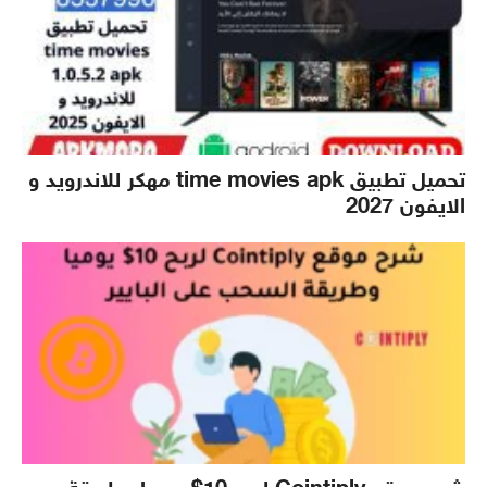
تحميل تطبيق time movies apk مهكر للاندرويد و
الايفون 2027