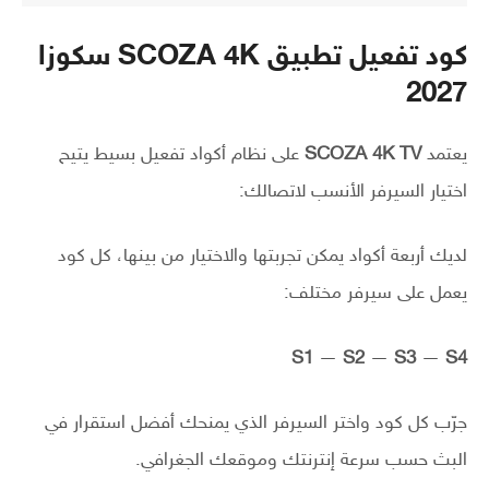
كود تفعيل تطبيق SCOZA 4K سكوزا
2027
يعتمد
SCOZA 4K TV
على نظام أكواد تفعيل بسيط يتيح
اختيار السيرفر الأنسب لاتصالك:
لديك أربعة أكواد يمكن تجربتها والاختيار من بينها، كل كود
يعمل على سيرفر مختلف:
S1
—
S2
—
S3
—
S4
جرّب كل كود واختر السيرفر الذي يمنحك أفضل استقرار في
البث حسب سرعة إنترنتك وموقعك الجغرافي.