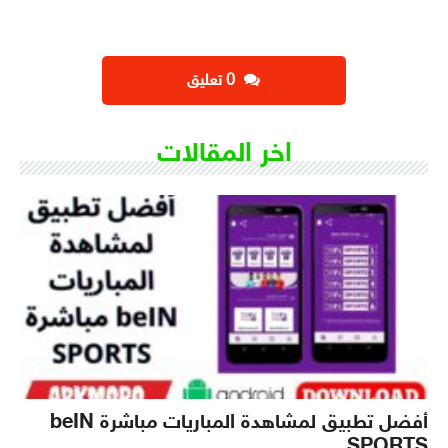
‫0 تعليق
اخر المقالات
أفضل تطبيق لمشاهدة المباريات مباشرة beIN
SPORTS