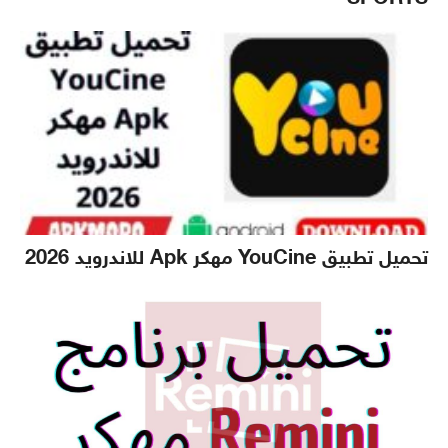
تحميل تطبيق YouCine مهكر Apk للاندرويد 2026