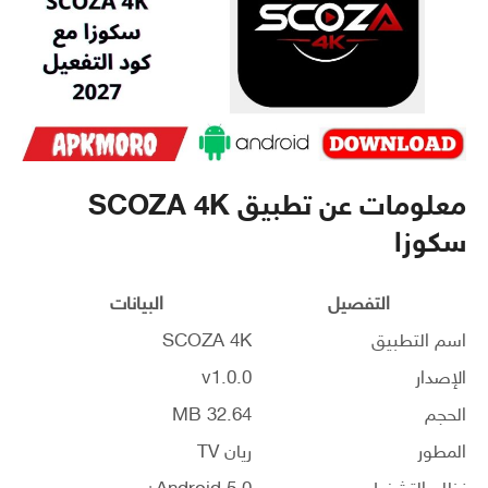
معلومات عن تطبيق SCOZA 4K
سكوزا
التفصيل
البيانات
اسم التطبيق
SCOZA 4K
الإصدار
v1.0.0
الحجم
32.64 MB
المطور
ريان TV