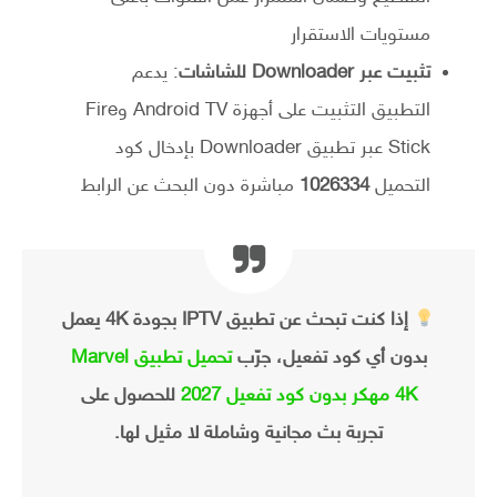
مستويات الاستقرار
تثبيت عبر Downloader للشاشات
: يدعم
التطبيق التثبيت على أجهزة Android TV وFire
Stick عبر تطبيق Downloader بإدخال كود
التحميل
1026334
مباشرة دون البحث عن الرابط
إذا كنت تبحث عن تطبيق IPTV بجودة 4K يعمل
بدون أي كود تفعيل، جرّب
تحميل تطبيق Marvel
4K مهكر بدون كود تفعيل 2027
للحصول على
تجربة بث مجانية وشاملة لا مثيل لها.