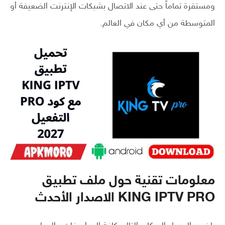
ومستقرة تماماً حتى عند الاتصال بشبكات الإنترنت الضعيفة أو
المتوسطة من أي مكان في العالم.
معلومات تقنية حول ملف تطبيق
KING IPTV PRO الاصدار الأحدث