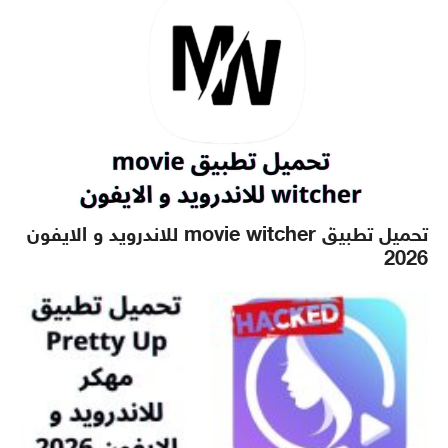
تحميل تطبيق movie witcher للاندرويد و الايفون
2026