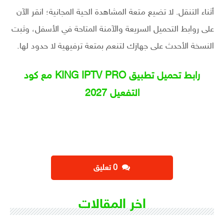
أثناء التنقل. لا تضيع متعة المشاهدة الحية المجانية؛ انقر الآن
على روابط التحميل السريعة والآمنة المتاحة في الأسفل، وثبت
النسخة الأحدث على جهازك لتنعم بمتعة ترفيهية لا حدود لها.
رابط تحميل تطبيق KING IPTV PRO مع كود
التفعيل 2027
‫0 تعليق
اخر المقالات