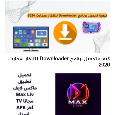
كيفية تحميل برنامج Downloader للتلفاز سمارت
2026