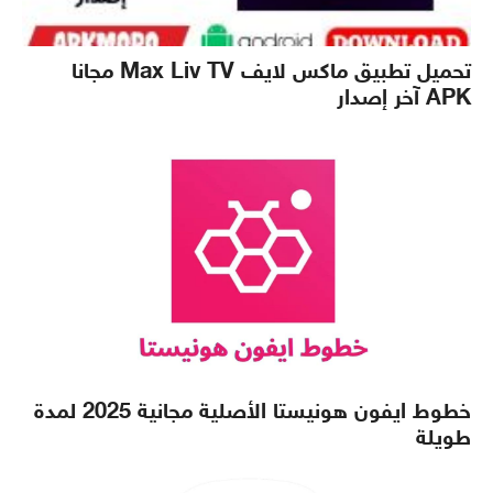
تحميل تطبيق ماكس لايف Max Liv TV مجانا
APK آخر إصدار
خطوط ايفون هونيستا الأصلية مجانية 2025 لمدة
طويلة