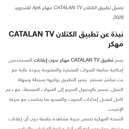
تحميل تطبيق الكتلان CATALAN TV مهكر Apk للاندرويد
2026
نبذة عن تطبيق الكتلان CATALAN TV
مهكر
يمنح
تطبيق CATALAN TV مهكر بدون إعلانات
المستخدمين
إمكانية متابعة القنوات المشفرة والمفتوحة بجودة عالية مع
بث مباشر مستقر. يتميز التطبيق بواجهة بسيطة وسهلة
التنقل، تسمح بالوصول السريع إلى القنوات المفضلة، مع دعم
كامل لتعديل إعدادات الصوت والفيديو بما يتناسب مع سرعة
الإنترنت.
النسخة المهكرة تضمن تجربة مشاهدة نظيفة دون أي إعلانات