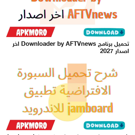
تحميل برنامج Downloader by AFTVnews اخر
اصدار 2027