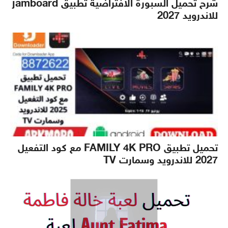
شرح تحميل السبورة الافتراضية تطبيق jamboard
للاندرويد 2027
تحميل تطبيق FAMILY 4K PRO مع كود التفعيل
2027 للاندرويد وسمارت TV