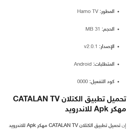
المطور:
Hamo TV
الحجم:
31 MB
الإصدار:
v2.0.1
المتطلبات:
Android
كود التفعيل:
0000
تحميل تطبيق الكتلان CATALAN TV
مهكر Apk للاندرويد
إن
تحميل تطبيق الكتلان CATALAN TV مهكر Apk للاندرويد