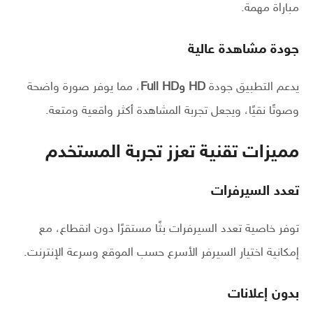
مباراة مهمة.
جودة مشاهدة عالية
يدعم التطبيق جودة
HD وFull HD
، مما يوفر صورة واضحة
وصوتًا نقيًا، ويجعل تجربة المشاهدة أكثر واقعية ومتعة.
مميزات تقنية تعزز تجربة المستخدم
تعدد السيرفرات
توفر خاصية تعدد السيرفرات بثًا مستقرًا دون انقطاع، مع
إمكانية اختيار السيرفر الأسرع حسب الموقع وسرعة الإنترنت.
بدون إعلانات