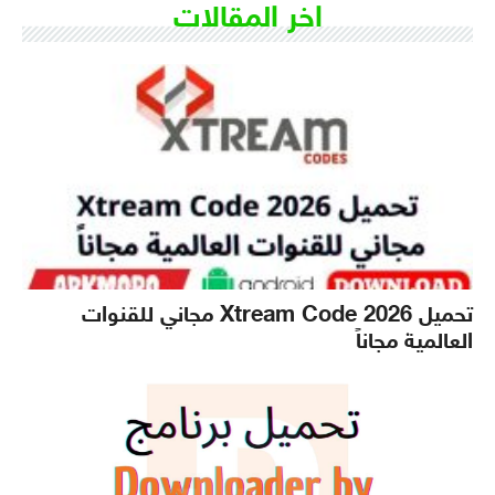
اخر المقالات
تحميل Xtream Code 2026 مجاني للقنوات
العالمية مجاناً