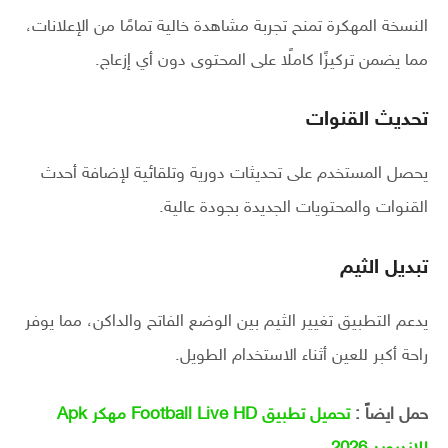
النسخة المهكرة تمنح تجربة مشاهدة خالية تمامًا من الإعلانات،
مما يضمن تركيزًا كاملًا على المحتوى دون أي إزعاج.
تحديث القنوات
يحصل المستخدم على تحديثات دورية وتلقائية لإضافة أحدث
القنوات والمحتويات الجديدة بجودة عالية.
تبديل الثيم
يدعم التطبيق تغيير الثيم بين الوضع الفاتح والداكن، مما يوفر
راحة أكبر للعين أثناء الاستخدام الطويل.
حمل ايضاً :
تحميل تطبيق Football Live HD مهكر Apk