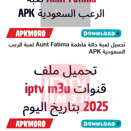
تحميل لعبة خالة فاطمة Aunt Fatima لعبة الرعب
السعودية APK