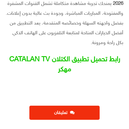
2026
يمنحك تجربة مشاهدة متكاملة تشمل القنوات المشفرة
والمفتوحة، المباريات المباشرة، وجودة بث عالية بدون إعلانات.
بفضل واجهته السهلة وخصائصه المتقدمة، يعد التطبيق من
أفضل الخيارات المتاحة لمتابعة التلفزيون على الهاتف الذكي
بكل راحة ومرونة.
رابط تحميل تطبيق الكتلان CATALAN TV
مهكر
تعليقان