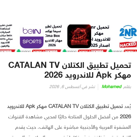
تحميل تطبيق الكتلان CATALAN TV
مهكر Apk للاندرويد 2026
بقلم
Mohamed
نشر في
أغسطس 6, 2026
يُعد
تحميل تطبيق الكتلان CATALAN TV مهكر Apk للاندرويد
2026
من أفضل الحلول المتاحة حاليًا لمحبي مشاهدة القنوات
المشفرة العربية والأجنبية مباشرة على الهاتف، حيث يقدم