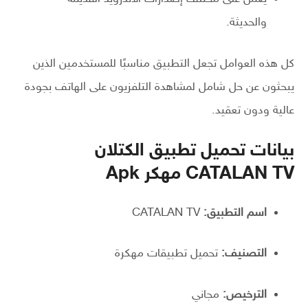
والحديثة.
كل هذه العوامل تجعل التطبيق مناسبًا للمستخدمين الذين
يبحثون عن حل شامل لمشاهدة التلفزيون على الهاتف بجودة
عالية ودون تعقيد.
بيانات تحميل تطبيق الكتلان
CATALAN TV مهكر Apk
اسم التطبيق:
CATALAN TV
التصنيف:
تحميل تطبيقات مهكرة
الترخيص:
مجاني