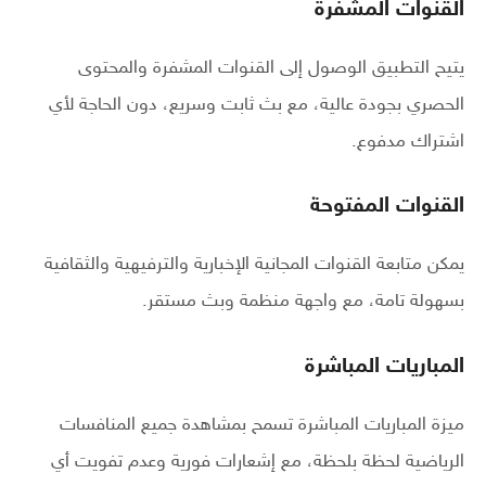
القنوات المشفرة
يتيح التطبيق الوصول إلى القنوات المشفرة والمحتوى
الحصري بجودة عالية، مع بث ثابت وسريع، دون الحاجة لأي
اشتراك مدفوع.
القنوات المفتوحة
يمكن متابعة القنوات المجانية الإخبارية والترفيهية والثقافية
بسهولة تامة، مع واجهة منظمة وبث مستقر.
المباريات المباشرة
ميزة المباريات المباشرة تسمح بمشاهدة جميع المنافسات
الرياضية لحظة بلحظة، مع إشعارات فورية وعدم تفويت أي