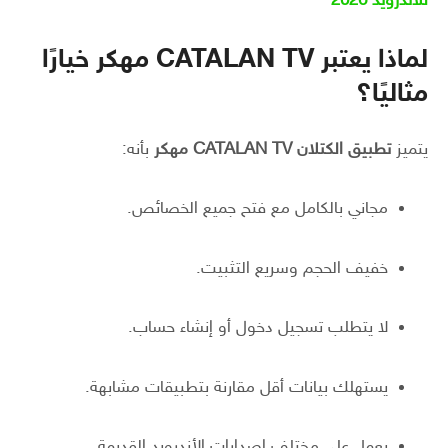
للاندرويد 2026
لماذا يعتبر CATALAN TV مهكر خيارًا
مثاليًا؟
يتميز
تطبيق الكتلان CATALAN TV مهكر
بأنه:
مجاني بالكامل مع فتح جميع الخصائص.
خفيف الحجم وسريع التثبيت.
لا يتطلب تسجيل دخول أو إنشاء حساب.
يستهلك بيانات أقل مقارنة بتطبيقات مشابهة.
يعمل على مختلف إصدارات الأندرويد القديمة