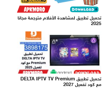
تحميل تطبيق لمشاهدة الأفلام مترجمة مجانا
2025
تحميل تطبيق DELTA IPTV TV Premium
مع كود تفعيل 2027