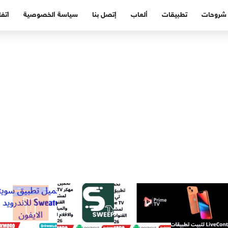
شروحات
تطبيقات
ألعاب
إتصل بنا
سياسة الخصوصية
اتفا