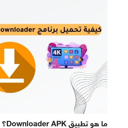
ما هو تطبيق Downloader APK؟