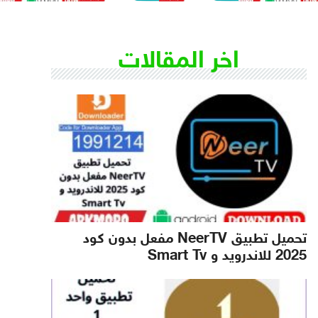
اخر المقالات
تحميل تطبيق NeerTV مفعل بدون كود
2025 للاندرويد و Smart Tv