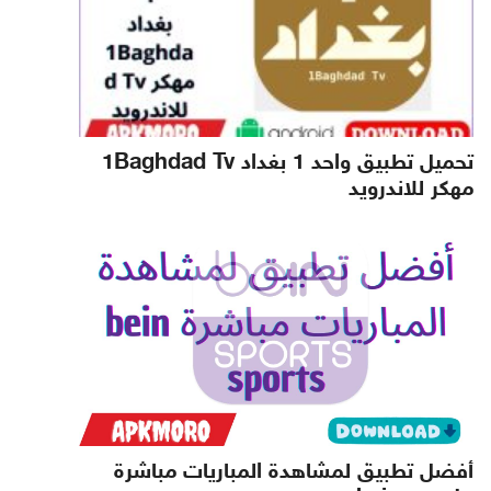
تحميل تطبيق واحد 1 بغداد 1Baghdad Tv
مهكر للاندرويد
أفضل تطبيق لمشاهدة المباريات مباشرة