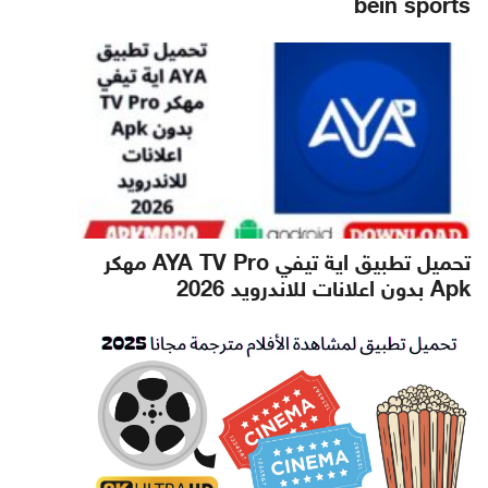
bein sports
تحميل تطبيق اية تيفي AYA TV Pro مهكر
Apk بدون اعلانات للاندرويد 2026