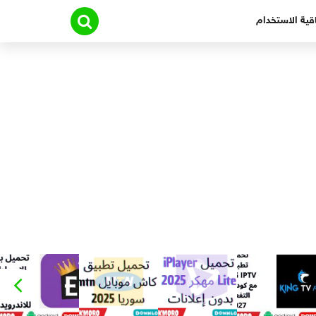
قية الاستخدام