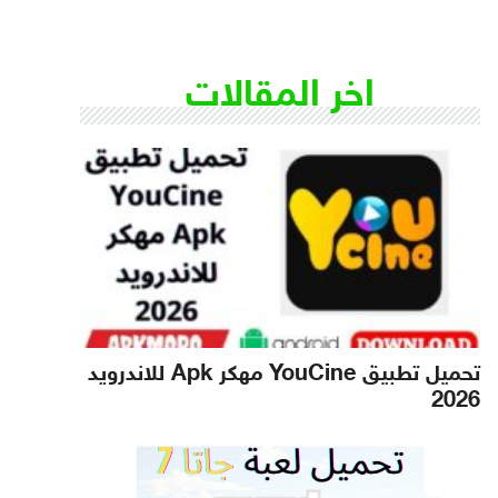
اخر المقالات
تحميل تطبيق YouCine مهكر Apk للاندرويد
2026