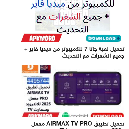
تحميل لعبة جاتا 7 للكمبيوتر من ميديا فاير +
جميع الشفرات مع التحديث
تحميل تطبيق AIRMAX TV PRO مفعل