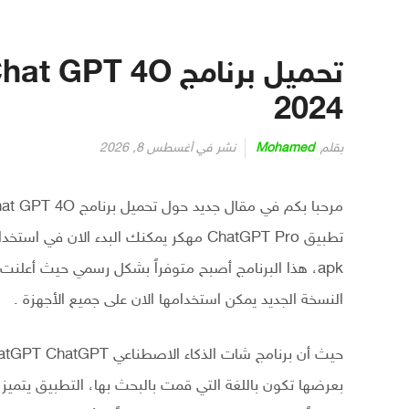
2024
بقلم
Mohamed
نشر في
أغسطس 8, 2026
النسخة الجديد يمكن استخدامها الان على جميع الأجهزة .
بعرضها تكون باللغة التي قمت بالبحث بها، التطبيق يتميز