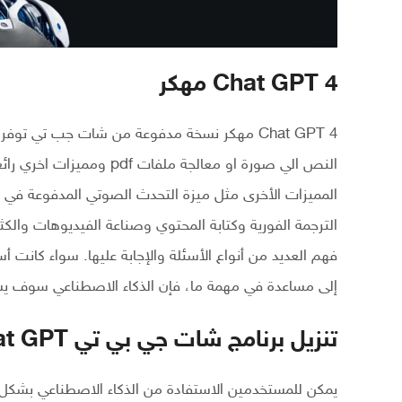
Chat GPT 4 مهكر
Chat GPT 4 مهكر نسخة مدفوعة من شات جب تي ت
الترجمة الفورية وكتابة المحتوي وصناعة الفيديوهات والكثي
فهم العديد من أنواع الأسئلة والإجابة عليها. سواء كانت 
إلى مساعدة في مهمة ما، فإن الذكاء الاصطناعي سوف ي
تنزيل برنامج شات جي بي تي Chat GPT بالعربي
يمكن للمستخدمين الاستفادة من الذكاء الاصطناعي بشكل 