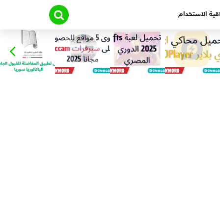
قية الاستخدام