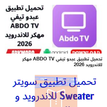
تحميل تطبيق عبدو تيفي ABDO TV مهكر
للاندرويد 2026