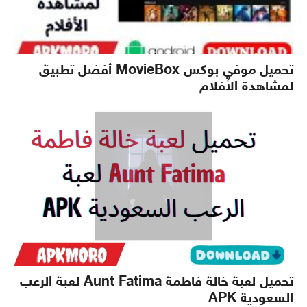
تحميل موفي بوكس MovieBox أفضل تطبيق
لمشاهدة الأفلام
تحميل لعبة خالة فاطمة Aunt Fatima لعبة الرعب
السعودية APK