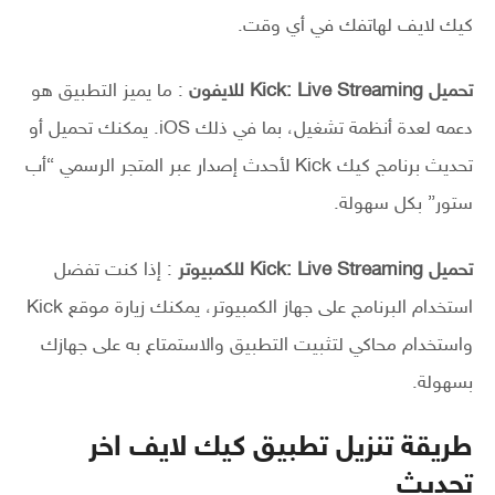
كيك لايف لهاتفك في أي وقت.
تحميل Kick: Live Streaming للايفون
: ما يميز التطبيق هو
دعمه لعدة أنظمة تشغيل، بما في ذلك iOS. يمكنك تحميل أو
تحديث برنامج كيك Kick لأحدث إصدار عبر المتجر الرسمي “أب
ستور” بكل سهولة.
تحميل Kick: Live Streaming للكمبيوتر
: إذا كنت تفضل
استخدام البرنامج على جهاز الكمبيوتر، يمكنك زيارة موقع Kick
واستخدام محاكي لتثبيت التطبيق والاستمتاع به على جهازك
بسهولة.
طريقة تنزيل تطبيق كيك لايف اخر
تحديث