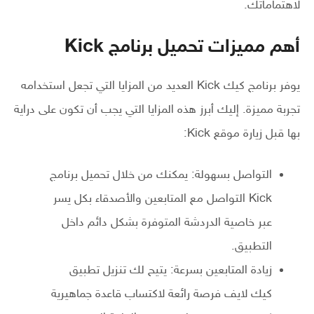
لاهتماماتك.
أهم مميزات تحميل برنامج Kick
يوفر برنامج كيك Kick العديد من المزايا التي تجعل استخدامه
تجربة مميزة. إليك أبرز هذه المزايا التي يجب أن تكون على دراية
بها قبل زيارة موقع Kick:
التواصل بسهولة: يمكنك من خلال تحميل برنامج
Kick التواصل مع المتابعين والأصدقاء بكل يسر
عبر خاصية الدردشة المتوفرة بشكل دائم داخل
التطبيق.
زيادة المتابعين بسرعة: يتيح لك تنزيل تطبيق
كيك لايف فرصة رائعة لاكتساب قاعدة جماهيرية