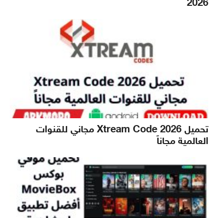
2026
تحميل Xtream Code 2026 مجاني للقنوات
العالمية مجاناً