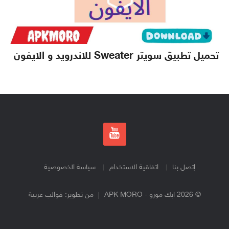
تحميل تطبيق سويتر Sweater للاندرويد و الايفون
إتصل بنا
اتفاقية الاستخدام
سياسة الخصوصية
© 2026 ابك مورو - APK MORO
من تطوير:
قوالب عربية