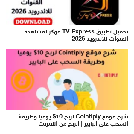
تحميل تطبيق TV Express مهكر لمشاهدة
القنوات للاندرويد 2026
شرح موقع Cointiply لربح 10$ يوميا وطريقة
السحب على البايير | الربح من الانترنت