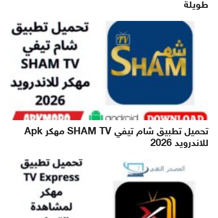
طويلة
تحميل تطبيق شام تيفي SHAM TV مهكر Apk
للاندرويد 2026