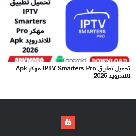
تحميل تطبيق IPTV Smarters Pro مهكر Apk
للاندرويد 2026