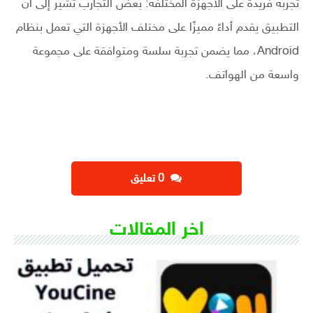
تجربة فريدة على الأجهزة المختلفة: بعض التجارب تشير إلى أن
التطبيق يقدم أداءً مميزًا على مختلف الأجهزة التي تعمل بنظام
Android، مما يضمن تجربة سلسة ومتوافقة على مجموعة
واسعة من الهواتف.
‫0 تعليق
اخر المقالات