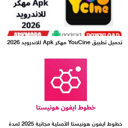
تحميل تطبيق YouCine مهكر Apk للاندرويد 2026
خطوط ايفون هونيستا الأصلية مجانية 2025 لمدة