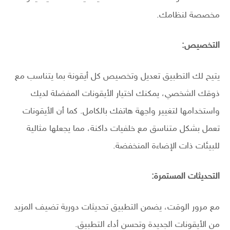
مخصصة لنظامك.
التخصيص:
يتيح لك التطبيق تعديل وتخصيص كل أيقونة بما يتناسب مع
ذوقك الشخصي، يمكنك اختيار الأيقونات المفضلة لديك
واستخدامها لتغيير واجهة هاتفك بالكامل. كما أن الأيقونات
تعمل بشكل متناسق مع خلفيات داكنة، مما يجعلها مثالية
للبيئات ذات الإضاءة المنخفضة.
التحديثات المستمرة:
مع مرور الوقت، يضمن التطبيق تحديثات دورية تضيف المزيد
من الأيقونات الجديدة وتحسن أداء التطبيق.