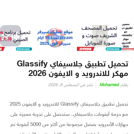
تحميل تطبيق جلاسيفاي Glassify
مهكر للاندرويد و الايفون 2026
بقلم
Mohamed
نشر في
أغسطس 6, 2026
تحميل تطبيق جلاسيفاي Glassify للاندرويد و الايفون 2025
مع حزمة أيقونات جلاسيفاي، ستحصل على تجربة مميزة على
جهازك الأندرويد بفضل مجموعة من أكثر من 5000 أيقونة تم