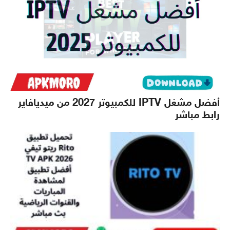
أفضل مشغل IPTV للكمبيوتر 2027 من ميديافاير
رابط مباشر