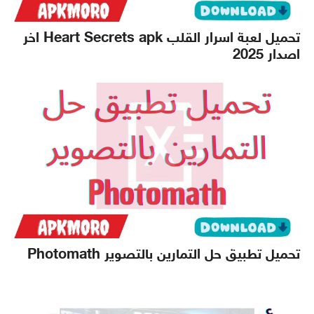
تحميل لعبة اسرار القلب Heart Secrets apk اخر
اصدار 2025
تحميل تطبيق حل التمارين بالتصوير Photomath