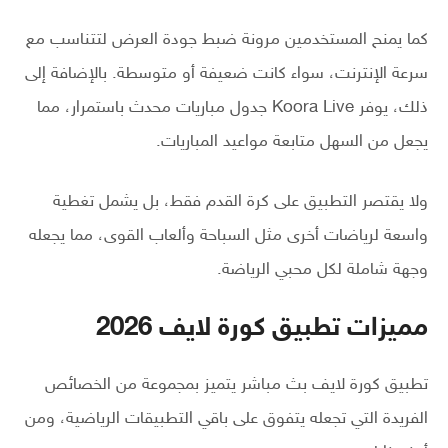
كما يمنح المستخدمين مرونة ضبط جودة العرض لتتناسب مع
سرعة الإنترنت، سواء كانت ضعيفة أو متوسطة. بالإضافة إلى
ذلك، يوفر Koora Live جدول مباريات محدث باستمرار، مما
يجعل من السهل متابعة مواعيد المباريات.
ولا يقتصر التطبيق على كرة القدم فقط، بل يشمل تغطية
واسعة لرياضات أخرى مثل السباحة وألعاب القوى، مما يجعله
وجهة شاملة لكل محبي الرياضة.
مميزات تطبيق كورة لايف 2026
تطبيق كورة لايف بث مباشر يتميز بمجموعة من الخصائص
الفريدة التي تجعله يتفوق على باقي التطبيقات الرياضية، ومن