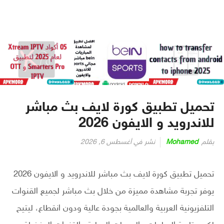
تحميل تطبيق كورة لايف بث مباشر
للاندرويد و الايفون 2026
بقلم
Mohamed
نشر في
أغسطس 6, 2026
تحميل تطبيق كورة لايف بث مباشر للاندرويد و الايفون 2026
يوفر تجربة مشاهدة مميزة من خلال بث مباشر لجميع القنوات
التلفزيونية العربية والعالمية بجودة عالية ودون انقطاع، ليتيح