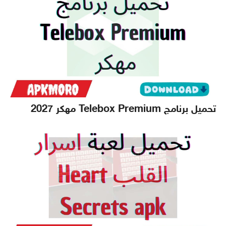
تحميل برنامج Telebox Premium مهكر 2027