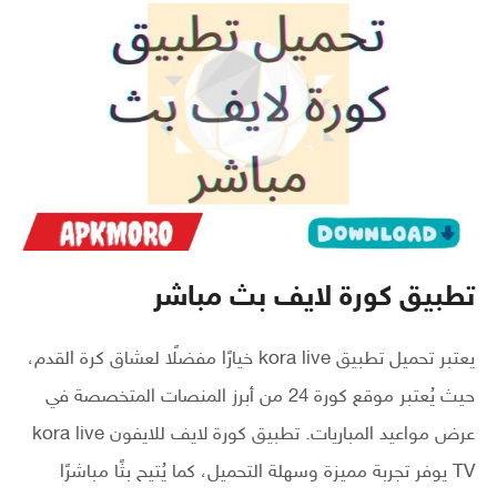
تطبيق كورة لايف بث مباشر
يعتبر تحميل تطبيق kora live خيارًا مفضلًا لعشاق كرة القدم،
حيث يُعتبر موقع كورة 24 من أبرز المنصات المتخصصة في
عرض مواعيد المباريات. تطبيق كورة لايف للايفون kora live
TV يوفر تجربة مميزة وسهلة التحميل، كما يُتيح بثًا مباشرًا