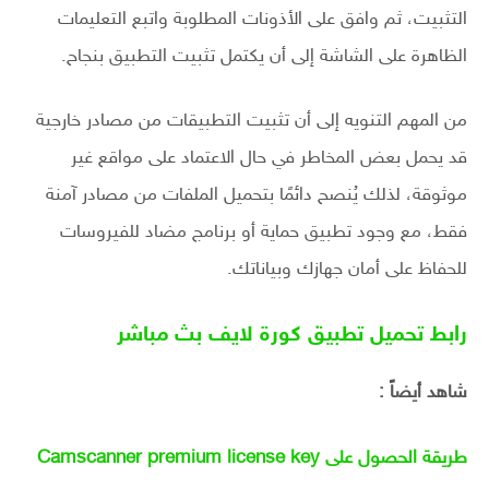
التثبيت، ثم وافق على الأذونات المطلوبة واتبع التعليمات
الظاهرة على الشاشة إلى أن يكتمل تثبيت التطبيق بنجاح.
من المهم التنويه إلى أن تثبيت التطبيقات من مصادر خارجية
قد يحمل بعض المخاطر في حال الاعتماد على مواقع غير
موثوقة، لذلك يُنصح دائمًا بتحميل الملفات من مصادر آمنة
فقط، مع وجود تطبيق حماية أو برنامج مضاد للفيروسات
للحفاظ على أمان جهازك وبياناتك.
رابط تحميل تطبيق كورة لايف بث مباشر
شاهد أيضاً :
طريقة الحصول على Camscanner premium license key