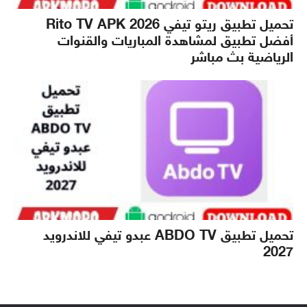
تحميل تطبيق ريتو تيفي Rito TV APK 2026
أفضل تطبيق لمشاهدة المباريات والقنوات
الرياضية بث مباشر
تحميل تطبيق ABDO TV عبدو تيفي للاندرويد
2027