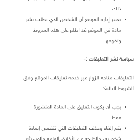
ذلك.
تعتبر إدارة الموقع أن الشخص الذي يطلب نشر
مادة في الموقع قد اطلع على هذه الشروط
وتفهمها.
سياسة نشر التعليقات :-
التعليقات متاحة للزوار عبر خدمة تعليقات الموقع وفق
الشروط التالية:
يجب أن يكون التعليق على المادة المنشورة
فقط.
يتم إلغاء وحذف التعليقات التي تتضمن إساءة
شخصية، والخارجة عن الأخلاق العامة والمسيئة