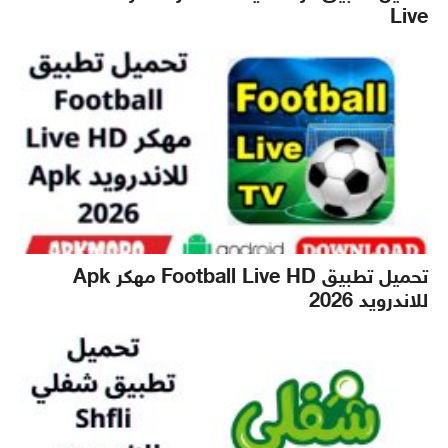
Live
تحميل تطبيق Football Live HD مهكر Apk
للاندرويد 2026