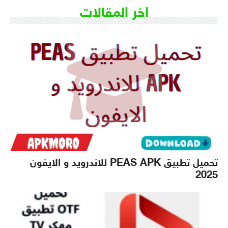
اخر المقالات
تحميل تطبيق PEAS APK للاندرويد و الايفون
2025