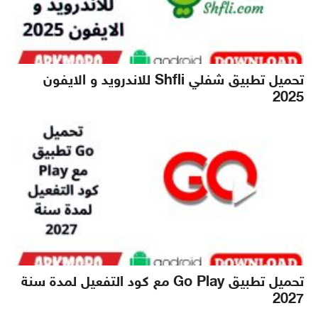
تحميل تطبيق شفلي Shfli للاندرويد و الايفون
2025
تحميل تطبيق Go Play مع كود التفعيل لمدة سنة
2027