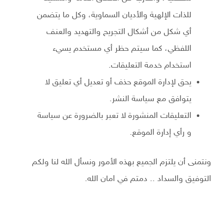
للذات الإلهية والأديان السماوية، وكل ما يتضمن
أي شكل من أشكال التجريح والتهديد والعنف
اللفظي، كما سيتم حظر أي مستخدم يسيء
استخدام خدمة التعليقات.
يحق لإدارة الموقع حذف أو تعديل أي تعليق لا
يتوافق مع سياسة النشر.
التعليقات المنشورة لا تعبر بالضرورة عن سياسة
و رأي إدارة الموقع.
ونتمنى أن يلتزم الجميع بهذه الأمور ونسأل الله لنا ولكم
التوفيق والسداد .. دمتم في امان الله.