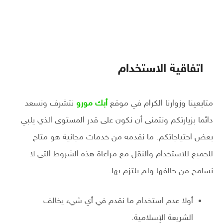
اتفاقية الاستخدام
متابعينا وزوارنا الكرام في موقع
أبك مورو
نتشرف ونسعد
دائما بزيارتكم ونتمنى أن نكون على قدر المستوى الذي يلبي
بعض احتياجاتكم. ما نقدمه من خدمات مجانية هو متاح
للجميع للاستخدام والنقل مع مراعاة هذه الشروط التي لا
نسامح من خالفها ولم يلتزم بها.
أولا عدم استخدام ما نقدم في أي شيء يخالف
الشريعة الإسلامية.