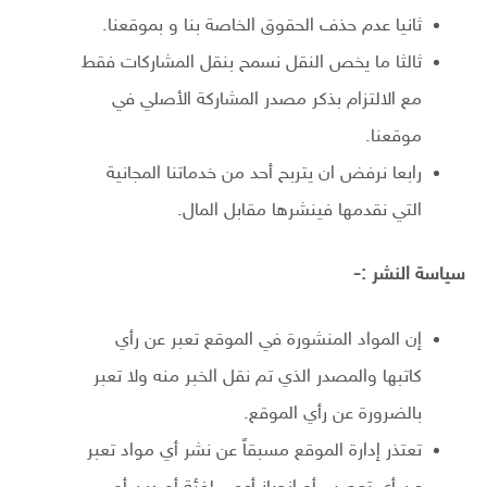
ثانيا عدم حذف الحقوق الخاصة بنا و بموقعنا.
ثالثا ما يخص النقل نسمح بنقل المشاركات فقط
مع الالتزام بذكر مصدر المشاركة الأصلي في
موقعنا.
رابعا نرفض ان يتربح أحد من خدماتنا المجانية
التي نقدمها فينشرها مقابل المال.
سياسة النشر :-
إن المواد المنشورة في الموقع تعبر عن رأي
كاتبها والمصدر الذي تم نقل الخبر منه ولا تعبر
بالضرورة عن رأي الموقع.
تعتذر إدارة الموقع مسبقاً عن نشر أي مواد تعبر